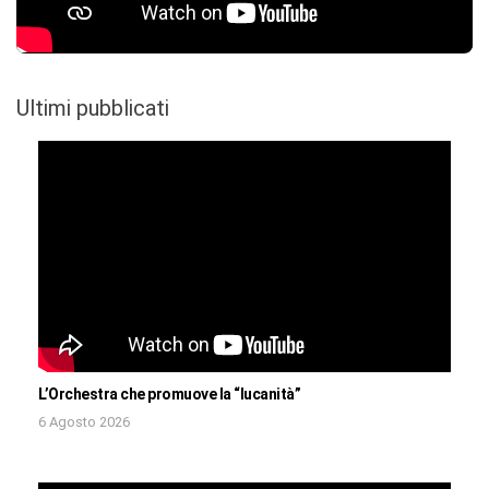
Ultimi pubblicati
L’Orchestra che promuove la “lucanità”
6 Agosto 2026