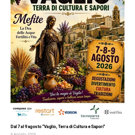
Dal 7 al 9 agosto “Vaglio, Terra di Cultura e Sapori”
6 Agosto 2026