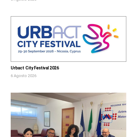
Urbact City Festival 2026
6 Agosto 2026