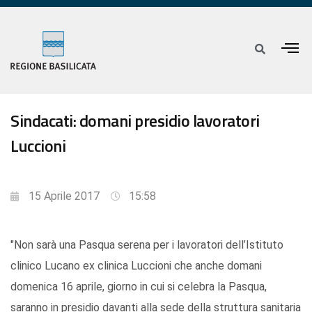
Sindacati: domani presidio lavoratori
Luccioni
15 Aprile 2017
15:58
"Non sarà una Pasqua serena per i lavoratori dell’Istituto
clinico Lucano ex clinica Luccioni che anche domani
domenica 16 aprile, giorno in cui si celebra la Pasqua,
saranno in presidio davanti alla sede della struttura sanitaria