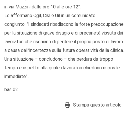
in via Mazzini dalle ore 10 alle ore 12".
Lo affermano Cgil, Cisl e Uil in un comunicato
congiunto. "I sindacati ribadiscono la forte preoccupazione
per la situazione di grave disagio e di precarietà vissuta dai
lavoratori che rischiano di perdere il proprio posto di lavoro
a causa dell’incertezza sulla futura operatività della clinica.
Una situazione – concludono – che perdura da troppo
tempo e rispetto alla quale i lavoratori chiedono risposte
immediate"..
bas 02
Stampa questo articolo