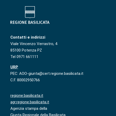
Contatti e indirizzi
Viale Vincenzo Verrastro, 4
85100 Potenza PZ
Tel 0971 661111
URP
PEC: AOO-giunta@cert.regione.basilicata.it
C.F. 80002950766
regione.basilicata.it
agr.regione.basilicata.it
Agenzia stampa della
Giunta Regionale della Basilicata