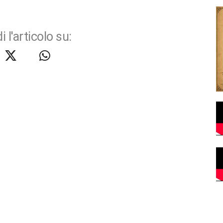
i l'articolo su: