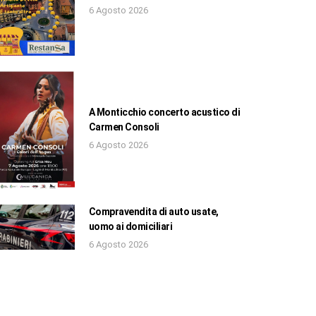
6 Agosto 2026
A Monticchio concerto acustico di
Carmen Consoli
6 Agosto 2026
Compravendita di auto usate,
uomo ai domiciliari
6 Agosto 2026