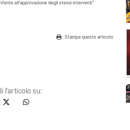
erite all’approvazione degli stessi interventi”.
Stampa questo articolo
i l'articolo su: