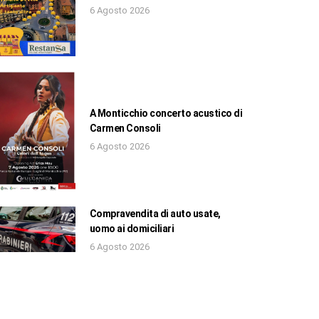
6 Agosto 2026
A Monticchio concerto acustico di
Carmen Consoli
6 Agosto 2026
Compravendita di auto usate,
uomo ai domiciliari
6 Agosto 2026