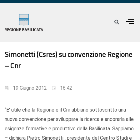
Simonetti (Csres) su convenzione Regione
– Cnr
19 Giugno 2012
16:42
“E' utile che la Regione e il Cnr abbiano sottoscritto una
nuova convenzione per sviluppare la ricerca e ancorarla alle
esigenze formative e produttive della Basilicata. Sappiamo
– dichiara Pietro Simonetti , presidente del Centro Studi e