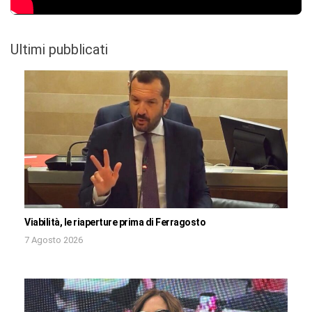
Ultimi pubblicati
Viabilità, le riaperture prima di Ferragosto
7 Agosto 2026