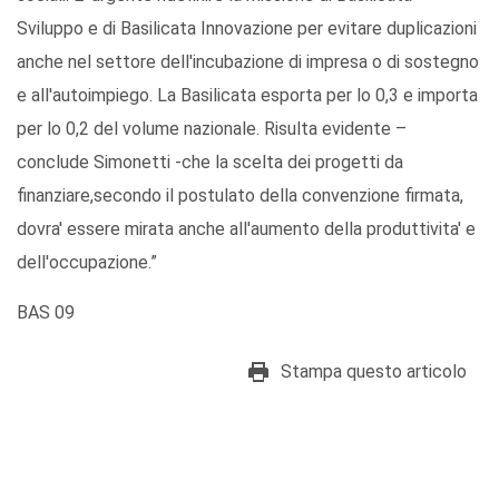
Sviluppo e di Basilicata Innovazione per evitare duplicazioni
anche nel settore dell'incubazione di impresa o di sostegno
e all'autoimpiego. La Basilicata esporta per lo 0,3 e importa
per lo 0,2 del volume nazionale. Risulta evidente –
conclude Simonetti -che la scelta dei progetti da
finanziare,secondo il postulato della convenzione firmata,
dovra' essere mirata anche all'aumento della produttivita' e
dell'occupazione.”
BAS 09
Stampa questo articolo