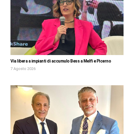
Via libera a impianti di accumulo Bess a Melfi e Picerno
7 Agosto 2026