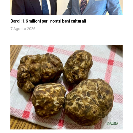
Bardi: 1,6 milioni per i nostri beni culturali
7 Agosto 2026