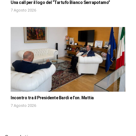
Una call per il logo del “Tartufo Bianco Serrapotamo”
7 Agosto 2026
Incontro tra il Presidente Bardi e l’on. Mattia
7 Agosto 2026