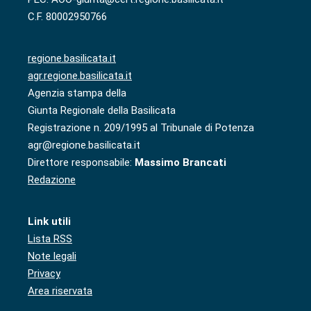
C.F. 80002950766
regione.basilicata.it
agr.regione.basilicata.it
Agenzia stampa della
Giunta Regionale della Basilicata
Registrazione n. 209/1995 al Tribunale di Potenza
agr@regione.basilicata.it
Direttore responsabile:
Massimo Brancati
Redazione
Link utili
Lista RSS
Note legali
Privacy
Area riservata