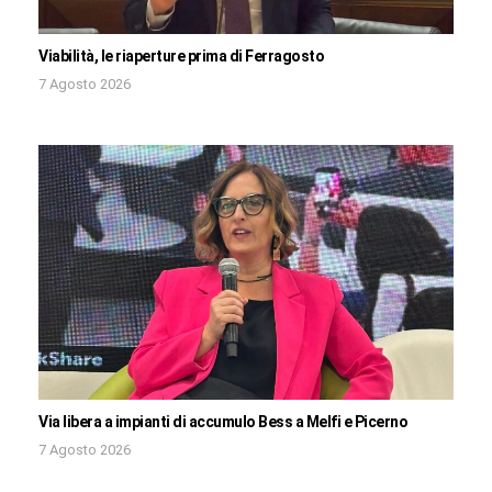
Viabilità, le riaperture prima di Ferragosto
7 Agosto 2026
Via libera a impianti di accumulo Bess a Melfi e Picerno
7 Agosto 2026