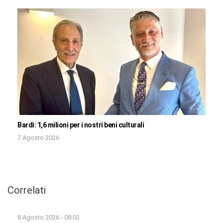
Bardi: 1,6 milioni per i nostri beni culturali
7 Agosto 2026
Correlati
8 Agosto 2026 - 08:02