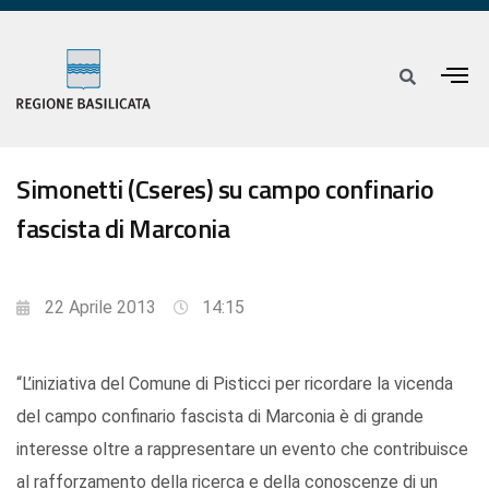
Simonetti (Cseres) su campo confinario
fascista di Marconia
22 Aprile 2013
14:15
“L’iniziativa del Comune di Pisticci per ricordare la vicenda
del campo confinario fascista di Marconia è di grande
interesse oltre a rappresentare un evento che contribuisce
al rafforzamento della ricerca e della conoscenze di un