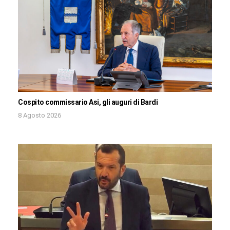
Cospito commissario Asi, gli auguri di Bardi
8 Agosto 2026