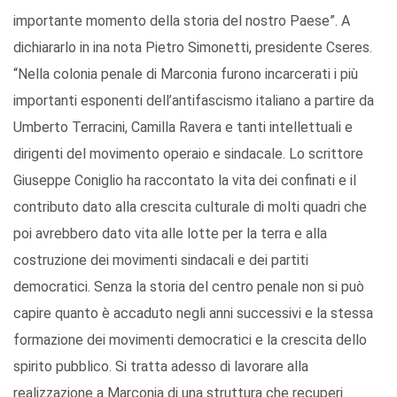
importante momento della storia del nostro Paese”. A
dichiararlo in ina nota Pietro Simonetti, presidente Cseres.
“Nella colonia penale di Marconia furono incarcerati i più
importanti esponenti dell’antifascismo italiano a partire da
Umberto Terracini, Camilla Ravera e tanti intellettuali e
dirigenti del movimento operaio e sindacale. Lo scrittore
Giuseppe Coniglio ha raccontato la vita dei confinati e il
contributo dato alla crescita culturale di molti quadri che
poi avrebbero dato vita alle lotte per la terra e alla
costruzione dei movimenti sindacali e dei partiti
democratici. Senza la storia del centro penale non si può
capire quanto è accaduto negli anni successivi e la stessa
formazione dei movimenti democratici e la crescita dello
spirito pubblico. Si tratta adesso di lavorare alla
realizzazione a Marconia di una struttura che recuperi