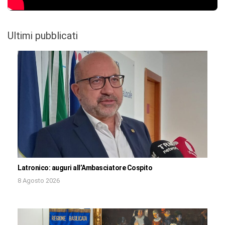
Ultimi pubblicati
Latronico: auguri all’Ambasciatore Cospito
8 Agosto 2026