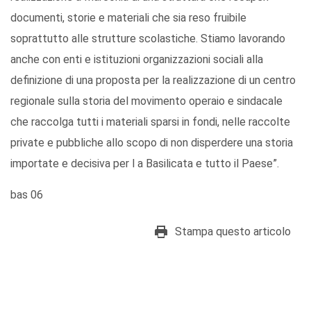
documenti, storie e materiali che sia reso fruibile
soprattutto alle strutture scolastiche. Stiamo lavorando
anche con enti e istituzioni organizzazioni sociali alla
definizione di una proposta per la realizzazione di un centro
regionale sulla storia del movimento operaio e sindacale
che raccolga tutti i materiali sparsi in fondi, nelle raccolte
private e pubbliche allo scopo di non disperdere una storia
importate e decisiva per l a Basilicata e tutto il Paese”.
bas 06
Stampa questo articolo