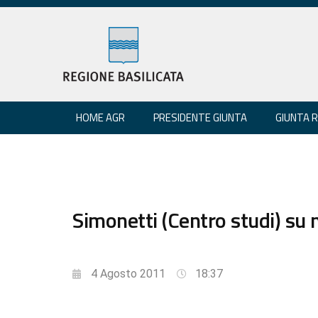
HOME AGR
PRESIDENTE GIUNTA
GIUNTA 
Simonetti (Centro studi) su
4 Agosto 2011
18:37