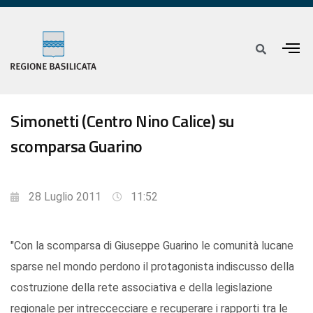
Simonetti (Centro Nino Calice) su
scomparsa Guarino
28 Luglio 2011
11:52
"Con la scomparsa di Giuseppe Guarino le comunità lucane
sparse nel mondo perdono il protagonista indiscusso della
costruzione della rete associativa e della legislazione
regionale per intreccecciare e recuperare i rapporti tra le