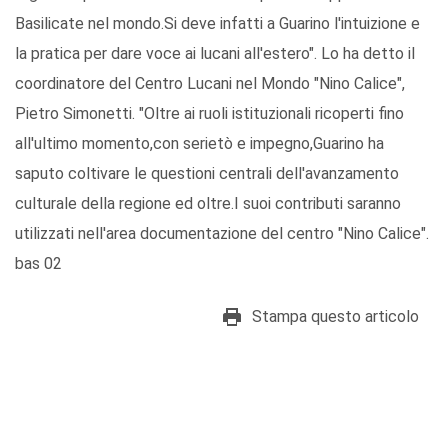
Basilicate nel mondo.Si deve infatti a Guarino l'intuizione e
la pratica per dare voce ai lucani all'estero". Lo ha detto il
coordinatore del Centro Lucani nel Mondo "Nino Calice",
Pietro Simonetti. "Oltre ai ruoli istituzionali ricoperti fino
all'ultimo momento,con serietò e impegno,Guarino ha
saputo coltivare le questioni centrali dell'avanzamento
culturale della regione ed oltre.I suoi contributi saranno
utilizzati nell'area documentazione del centro "Nino Calice".
bas 02
Stampa questo articolo