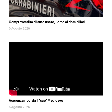
Compravendita di auto usate, uomo ai domiciliari
6 Agosto 2026
Acerenza ricorda il “suo” Medioevo
6 Agosto 2026