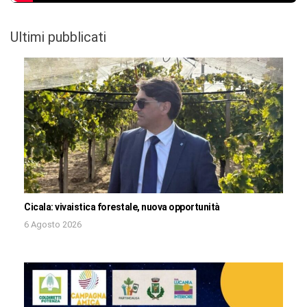
Ultimi pubblicati
Cicala: vivaistica forestale, nuova opportunità
6 Agosto 2026