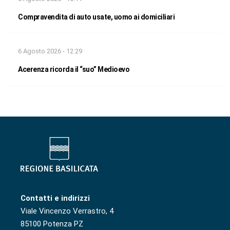
Compravendita di auto usate, uomo ai domiciliari
6 Agosto 2026 - 12:29
Acerenza ricorda il “suo” Medioevo
Contatti e indirizzi
Viale Vincenzo Verrastro, 4
85100 Potenza PZ