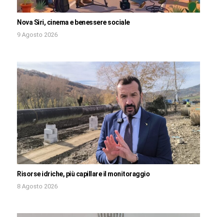
Nova Siri, cinema e benessere sociale
9 Agosto 2026
Risorse idriche, più capillare il monitoraggio
8 Agosto 2026