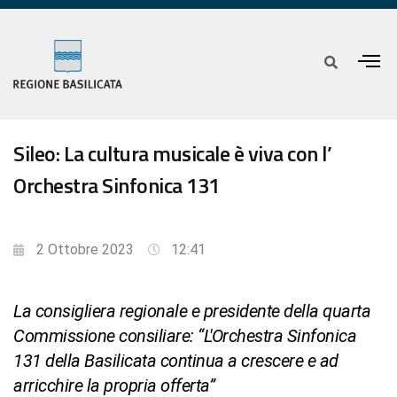
Sileo: La cultura musicale è viva con l’
Orchestra Sinfonica 131
2 Ottobre 2023
12:41
La consigliera regionale e presidente della quarta
Commissione consiliare: “L'Orchestra Sinfonica
131 della Basilicata continua a crescere e ad
arricchire la propria offerta”