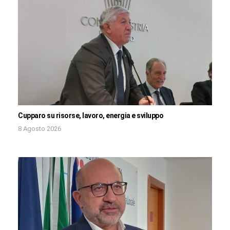
Cupparo su risorse, lavoro, energia e sviluppo
8 Agosto 2026