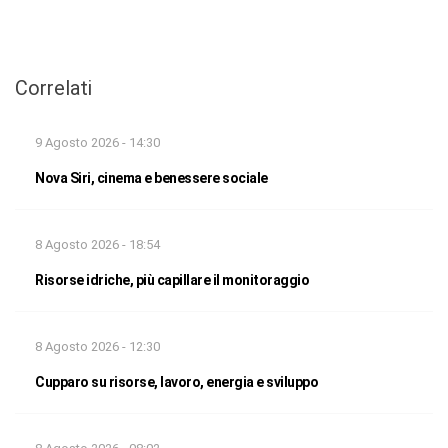
Correlati
9 Agosto 2026 - 14:30
Nova Siri, cinema e benessere sociale
8 Agosto 2026 - 18:54
Risorse idriche, più capillare il monitoraggio
8 Agosto 2026 - 12:30
Cupparo su risorse, lavoro, energia e sviluppo