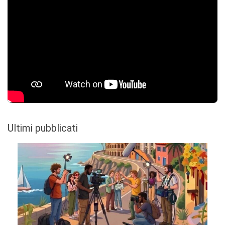
Ultimi pubblicati