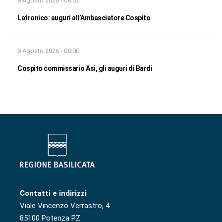
8 Agosto 2026 - 08:02
Latronico: auguri all’Ambasciatore Cospito
8 Agosto 2026 - 08:00
Cospito commissario Asi, gli auguri di Bardi
Contatti e indirizzi
Viale Vincenzo Verrastro, 4
85100 Potenza PZ