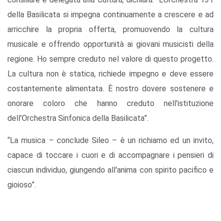
della Basilicata si impegna continuamente a crescere e ad
arricchire la propria offerta, promuovendo la cultura
musicale e offrendo opportunità ai giovani musicisti della
regione. Ho sempre creduto nel valore di questo progetto.
La cultura non è statica, richiede impegno e deve essere
costantemente alimentata. È nostro dovere sostenere e
onorare coloro che hanno creduto nell'istituzione
dell'Orchestra Sinfonica della Basilicata”.
“La musica – conclude Sileo – è un richiamo ed un invito,
capace di toccare i cuori e di accompagnare i pensieri di
ciascun individuo, giungendo all'anima con spirito pacifico e
gioioso”.