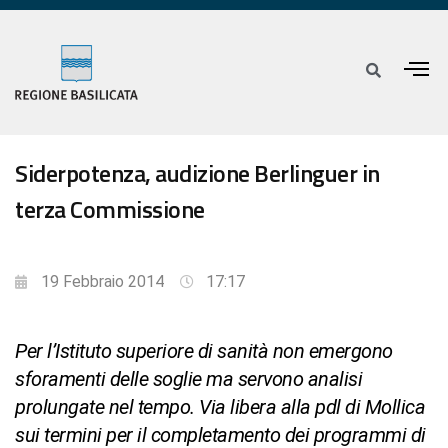
Siderpotenza, audizione Berlinguer in
terza Commissione
19 Febbraio 2014
17:17
Per l’Istituto superiore di sanità non emergono
sforamenti delle soglie ma servono analisi
prolungate nel tempo. Via libera alla pdl di Mollica
sui termini per il completamento dei programmi di