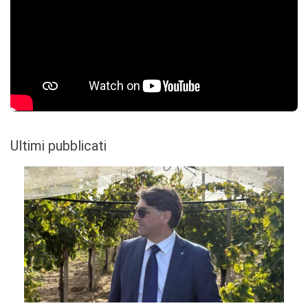
Ultimi pubblicati