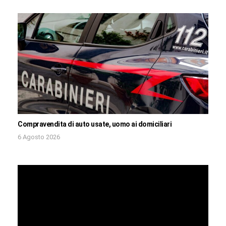
Compravendita di auto usate, uomo ai domiciliari
6 Agosto 2026