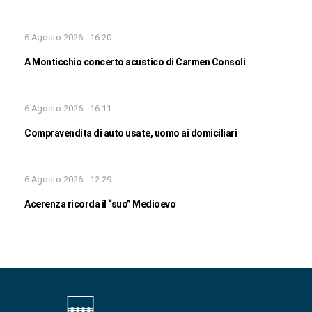
6 Agosto 2026 - 16:20
A Monticchio concerto acustico di Carmen Consoli
6 Agosto 2026 - 16:11
Compravendita di auto usate, uomo ai domiciliari
6 Agosto 2026 - 12:29
Acerenza ricorda il “suo” Medioevo