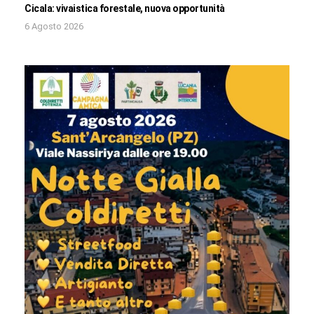
Cicala: vivaistica forestale, nuova opportunità
6 Agosto 2026