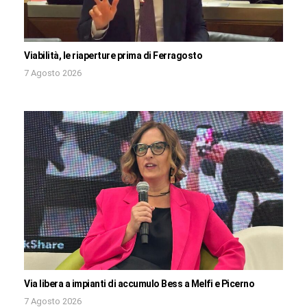
Viabilità, le riaperture prima di Ferragosto
7 Agosto 2026
Via libera a impianti di accumulo Bess a Melfi e Picerno
7 Agosto 2026