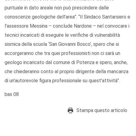
puntuale in dato areale non può prescindere dalle
conoscenze geologiche dell’area”. “Il Sindaco Santarsiero e
l’assessore Messina – conclude Nardone – nel convocare i
tecnici incaricati di eseguire le verifiche di vulnerabilità
sismica della scuola ‘San Giovanni Bosco’, spero che si
accorgeranno che tra quei professionisti non ci sarà un
geologo incaricato dal comune di Potenza e spero, anche,
che chiederanno conto al proprio dirigente della mancanza
di un’autorevole figura professionale su quest’attività”.
bas 08
Stampa questo articolo