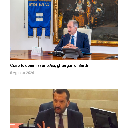
Cospito commissario Asi, gli auguri di Bardi
8 Agosto 2026