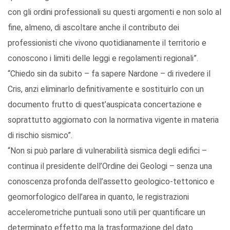
con gli ordini professionali su questi argomenti e non solo al
fine, almeno, di ascoltare anche il contributo dei
professionisti che vivono quotidianamente il territorio e
conoscono i limiti delle leggi e regolamenti regionali”.
“Chiedo sin da subito – fa sapere Nardone – di rivedere il
Cris, anzi eliminarlo definitivamente e sostituirlo con un
documento frutto di quest’auspicata concertazione e
soprattutto aggiornato con la normativa vigente in materia
di rischio sismico”.
“Non si può parlare di vulnerabilità sismica degli edifici –
continua il presidente dell’Ordine dei Geologi – senza una
conoscenza profonda dell’assetto geologico-tettonico e
geomorfologico dell’area in quanto, le registrazioni
accelerometriche puntuali sono utili per quantificare un
determinato effetto ma la trasformazione del dato