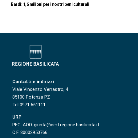
Bardi: 1,6 milioni per i nostri beni culturali
Contatti e indirizzi
Viale Vincenzo Verrastro, 4
85100 Potenza PZ
Tel 0971 661111
URP
PEC: AOO-giunta@cert.regione.basilicata.it
C.F. 80002950766