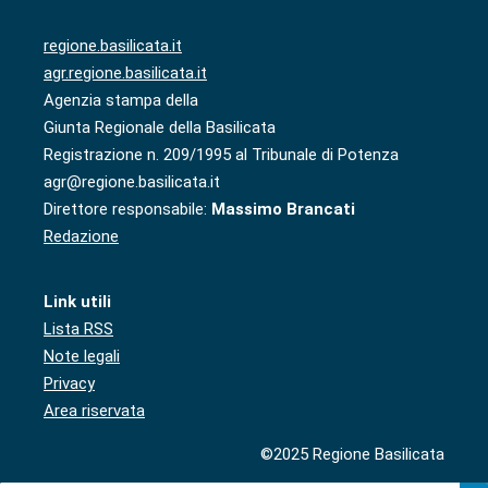
regione.basilicata.it
agr.regione.basilicata.it
Agenzia stampa della
Giunta Regionale della Basilicata
Registrazione n. 209/1995 al Tribunale di Potenza
agr@regione.basilicata.it
Direttore responsabile:
Massimo Brancati
Redazione
Link utili
Lista RSS
Note legali
Privacy
Area riservata
©2025 Regione Basilicata