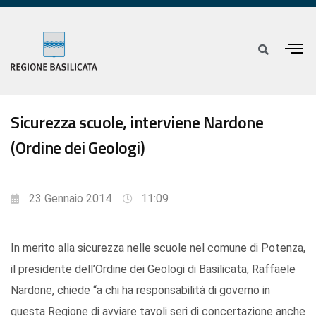
Sicurezza scuole, interviene Nardone
(Ordine dei Geologi)
23 Gennaio 2014
11:09
In merito alla sicurezza nelle scuole nel comune di Potenza,
il presidente dell’Ordine dei Geologi di Basilicata, Raffaele
Nardone, chiede “a chi ha responsabilità di governo in
questa Regione di avviare tavoli seri di concertazione anche