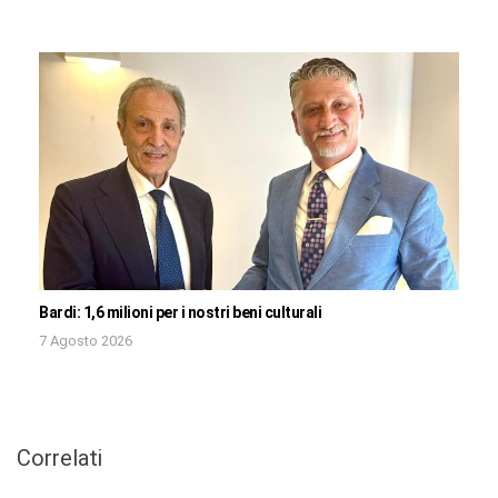
Bardi: 1,6 milioni per i nostri beni culturali
7 Agosto 2026
Correlati