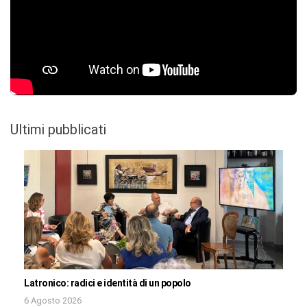
Ultimi pubblicati
Latronico: radici e identità di un popolo
6 Agosto 2026