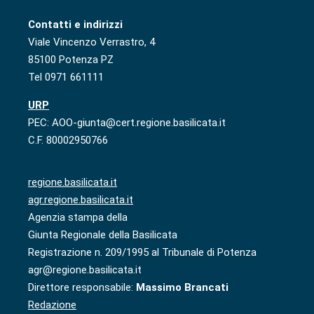
Contatti e indirizzi
Viale Vincenzo Verrastro, 4
85100 Potenza PZ
Tel 0971 661111
URP
PEC: AOO-giunta@cert.regione.basilicata.it
C.F. 80002950766
regione.basilicata.it
agr.regione.basilicata.it
Agenzia stampa della
Giunta Regionale della Basilicata
Registrazione n. 209/1995 al Tribunale di Potenza
agr@regione.basilicata.it
Direttore responsabile:
Massimo Brancati
Redazione