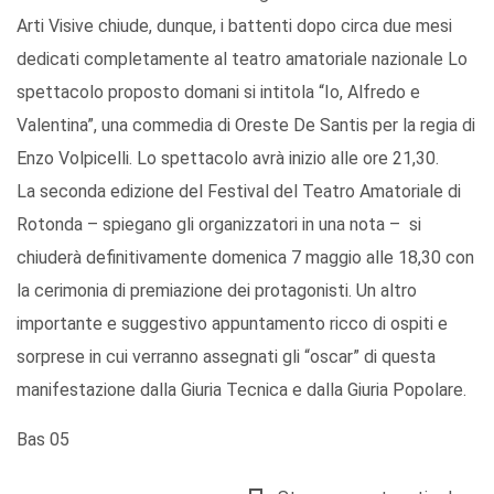
Arti Visive chiude, dunque, i battenti dopo circa due mesi
dedicati completamente al teatro amatoriale nazionale Lo
spettacolo proposto domani si intitola “Io, Alfredo e
Valentina”, una commedia di Oreste De Santis per la regia di
Enzo Volpicelli. Lo spettacolo avrà inizio alle ore 21,30.
La seconda edizione del Festival del Teatro Amatoriale di
Rotonda – spiegano gli organizzatori in una nota – si
chiuderà definitivamente domenica 7 maggio alle 18,30 con
la cerimonia di premiazione dei protagonisti. Un altro
importante e suggestivo appuntamento ricco di ospiti e
sorprese in cui verranno assegnati gli “oscar” di questa
manifestazione dalla Giuria Tecnica e dalla Giuria Popolare.
Bas 05