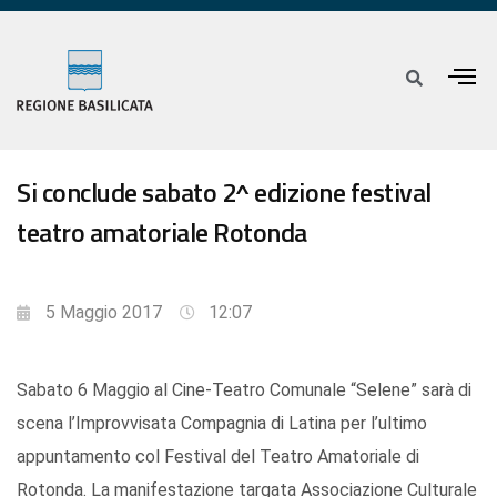
Si conclude sabato 2^ edizione festival
teatro amatoriale Rotonda
5 Maggio 2017
12:07
Sabato 6 Maggio al Cine-Teatro Comunale “Selene” sarà di
scena l’Improvvisata Compagnia di Latina per l’ultimo
appuntamento col Festival del Teatro Amatoriale di
Rotonda. La manifestazione targata Associazione Culturale