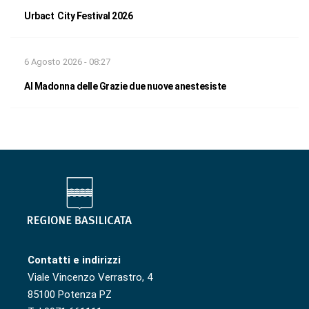
Urbact City Festival 2026
6 Agosto 2026 - 08:27
Al Madonna delle Grazie due nuove anestesiste
Contatti e indirizzi
Viale Vincenzo Verrastro, 4
85100 Potenza PZ