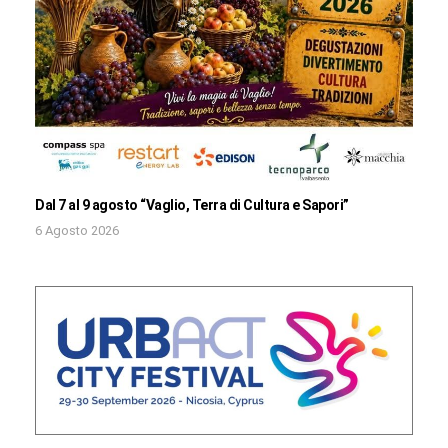
Dal 7 al 9 agosto “Vaglio, Terra di Cultura e Sapori”
6 Agosto 2026