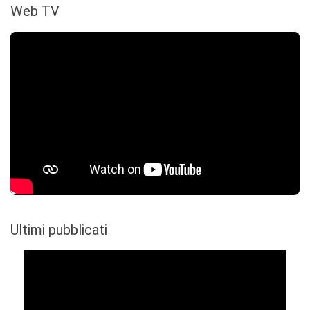
Web TV
Ultimi pubblicati