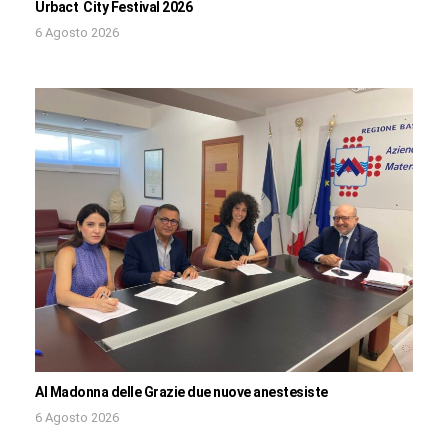
Urbact City Festival 2026
6 Agosto 2026
Al Madonna delle Grazie due nuove anestesiste
6 Agosto 2026