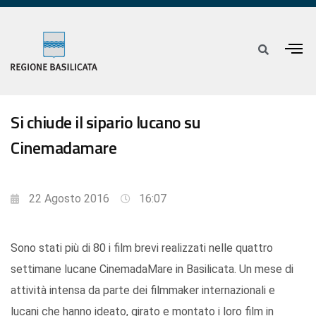
Si chiude il sipario lucano su
Cinemadamare
22 Agosto 2016
16:07
Sono stati più di 80 i film brevi realizzati nelle quattro
settimane lucane CinemadaMare in Basilicata. Un mese di
attività intensa da parte dei filmmaker internazionali e
lucani che hanno ideato, girato e montato i loro film in