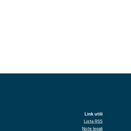
Link utili
Lista RSS
Note legali