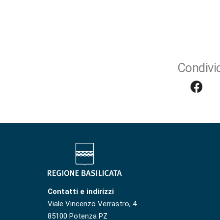
Condivid
Contatti e indirizzi
Viale Vincenzo Verrastro, 4
85100 Potenza PZ