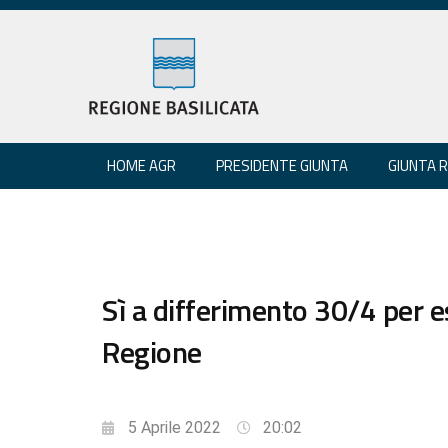
HOME AGR
PRESIDENTE GIUNTA
GIUNTA 
Sì a differimento 30/4 per es
Regione
5 Aprile 2022
20:02