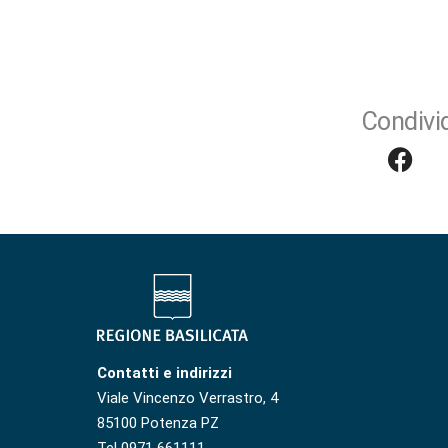
Condivid
Contatti e indirizzi
Viale Vincenzo Verrastro, 4
85100 Potenza PZ