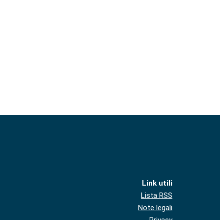
Link utili
Lista RSS
Note legali