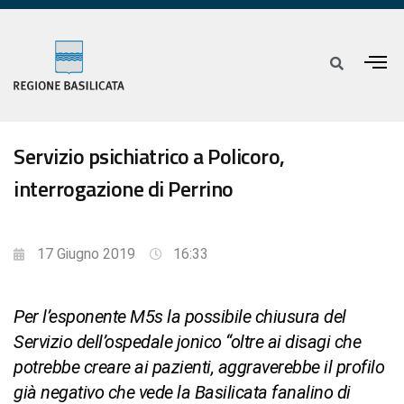
Servizio psichiatrico a Policoro,
interrogazione di Perrino
17 Giugno 2019
16:33
Per l’esponente M5s la possibile chiusura del
Servizio dell’ospedale jonico “oltre ai disagi che
potrebbe creare ai pazienti, aggraverebbe il profilo
già negativo che vede la Basilicata fanalino di