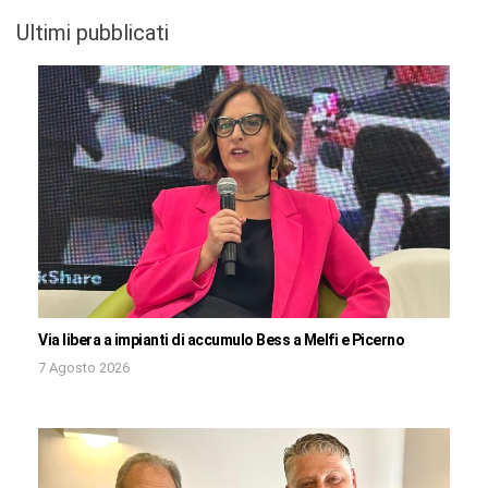
Ultimi pubblicati
Via libera a impianti di accumulo Bess a Melfi e Picerno
7 Agosto 2026