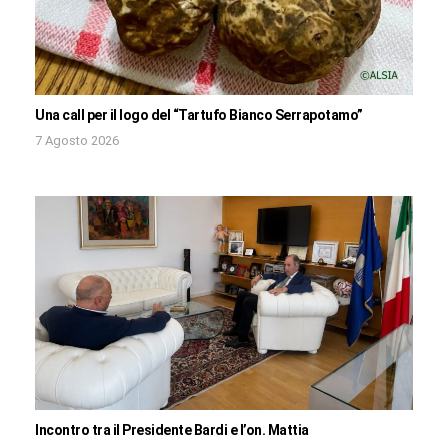
Una call per il logo del “Tartufo Bianco Serrapotamo”
7 Agosto 2026
Incontro tra il Presidente Bardi e l’on. Mattia