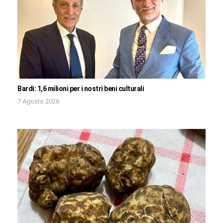
Bardi: 1,6 milioni per i nostri beni culturali
7 Agosto 2026