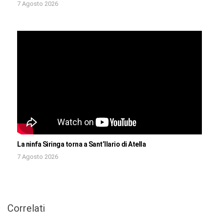
7 Agosto 2026
La ninfa Siringa torna a Sant’Ilario di Atella
7 Agosto 2026
Correlati