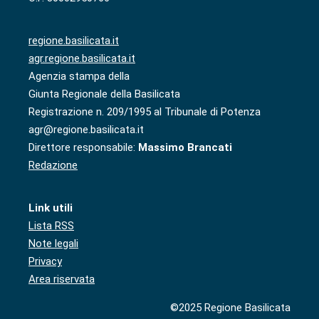
regione.basilicata.it
agr.regione.basilicata.it
Agenzia stampa della
Giunta Regionale della Basilicata
Registrazione n. 209/1995 al Tribunale di Potenza
agr@regione.basilicata.it
Direttore responsabile:
Massimo Brancati
Redazione
Link utili
Lista RSS
Note legali
Privacy
Area riservata
©2025 Regione Basilicata