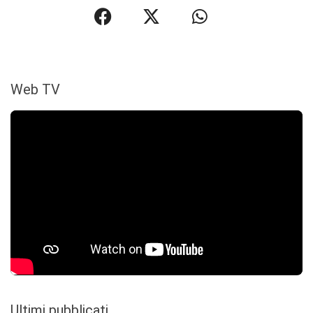
Web TV
Ultimi pubblicati