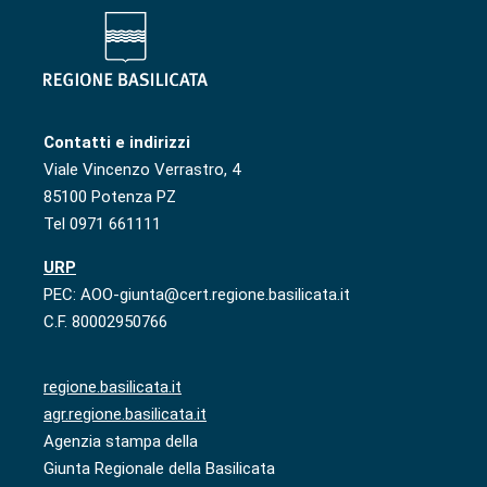
Contatti e indirizzi
Viale Vincenzo Verrastro, 4
85100 Potenza PZ
Tel 0971 661111
URP
PEC: AOO-giunta@cert.regione.basilicata.it
C.F. 80002950766
regione.basilicata.it
agr.regione.basilicata.it
Agenzia stampa della
Giunta Regionale della Basilicata