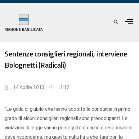
Sentenze consiglieri regionali, interviene
Bolognetti (Radicali)
14 Aprile 2013
12:12
“Le grida di giubilo che hanno accolto la condanna in primo
grado di alcuni consiglieri regionali sono preoccupanti. Le
violazioni di legge vanno perseguite e chi ne é responsabile
deve risponderne, ma questo nulla ha a che fare con lo