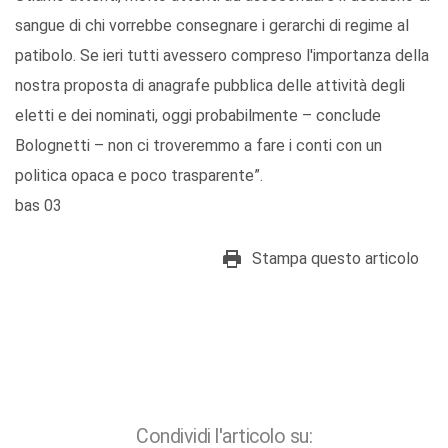
sangue di chi vorrebbe consegnare i gerarchi di regime al
patibolo. Se ieri tutti avessero compreso l'importanza della
nostra proposta di anagrafe pubblica delle attività degli
eletti e dei nominati, oggi probabilmente – conclude
Bolognetti – non ci troveremmo a fare i conti con un
politica opaca e poco trasparente”.
bas 03
Stampa questo articolo
Condividi l'articolo su: