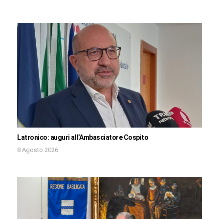
Latronico: auguri all’Ambasciatore Cospito
8 Agosto 2026