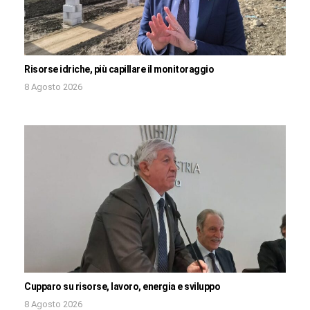
Risorse idriche, più capillare il monitoraggio
8 Agosto 2026
Cupparo su risorse, lavoro, energia e sviluppo
8 Agosto 2026