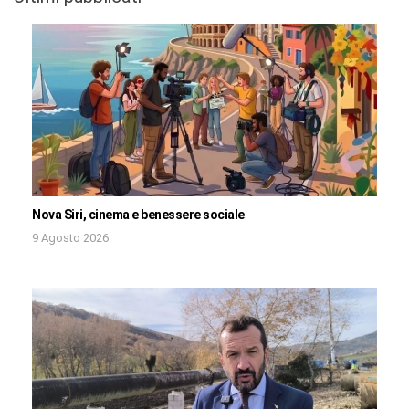
Nova Siri, cinema e benessere sociale
9 Agosto 2026