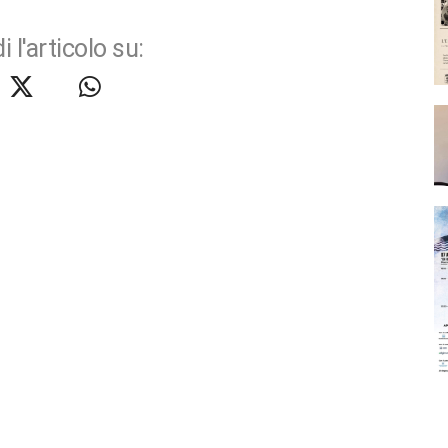
i l'articolo su: