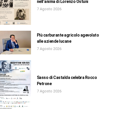
nell’anima di Lorenzo Ostuni
7 Agosto 2026
Più carburante agricolo agevolato
alle aziende lucane
7 Agosto 2026
Sasso di Castalda celebra Rocco
Petrone
7 Agosto 2026