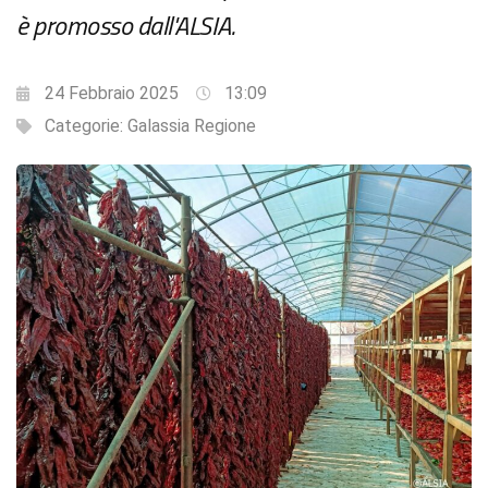
è promosso dall'ALSIA.
24 Febbraio 2025
13:09
Categorie:
Galassia Regione