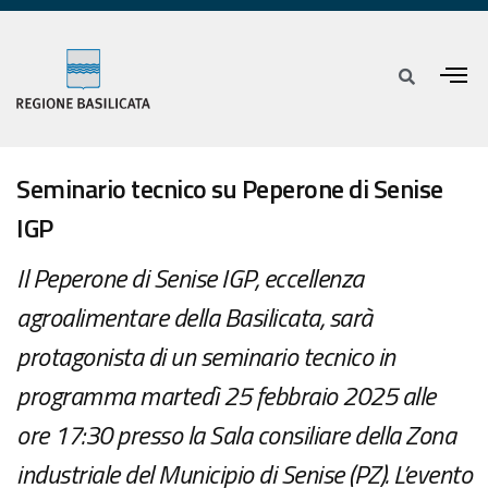
Seminario tecnico su Peperone di Senise
IGP
Il Peperone di Senise IGP, eccellenza
agroalimentare della Basilicata, sarà
protagonista di un seminario tecnico in
programma martedì 25 febbraio 2025 alle
ore 17:30 presso la Sala consiliare della Zona
industriale del Municipio di Senise (PZ). L’evento