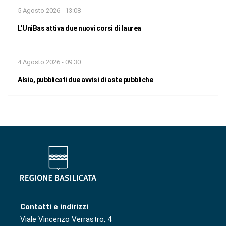
5 Agosto 2026 - 13:08
L’UniBas attiva due nuovi corsi di laurea
4 Agosto 2026 - 09:30
Alsia, pubblicati due avvisi di aste pubbliche
Contatti e indirizzi
Viale Vincenzo Verrastro, 4