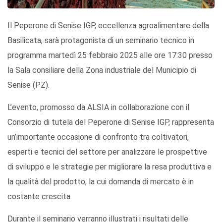
Il Peperone di Senise IGP, eccellenza agroalimentare della
Basilicata, sarà protagonista di un seminario tecnico in
programma martedì 25 febbraio 2025 alle ore 17:30 presso
la Sala consiliare della Zona industriale del Municipio di
Senise (PZ).
L’evento, promosso da ALSIA in collaborazione con il
Consorzio di tutela del Peperone di Senise IGP, rappresenta
un’importante occasione di confronto tra coltivatori,
esperti e tecnici del settore per analizzare le prospettive
di sviluppo e le strategie per migliorare la resa produttiva e
la qualità del prodotto, la cui domanda di mercato è in
costante crescita.
Durante il seminario verranno illustrati i risultati delle