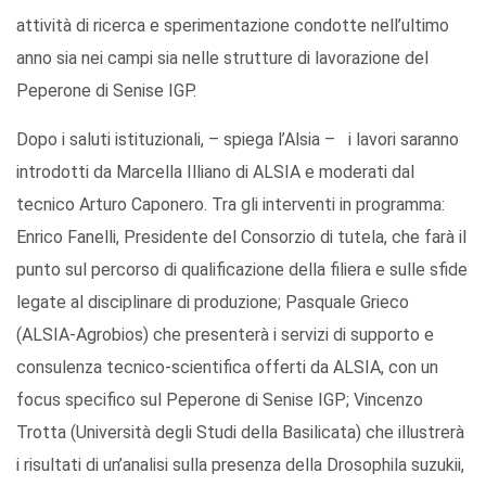
attività di ricerca e sperimentazione condotte nell’ultimo
anno sia nei campi sia nelle strutture di lavorazione del
Peperone di Senise IGP.
Dopo i saluti istituzionali, – spiega l’Alsia – i lavori saranno
introdotti da Marcella Illiano di ALSIA e moderati dal
tecnico Arturo Caponero. Tra gli interventi in programma:
Enrico Fanelli, Presidente del Consorzio di tutela, che farà il
punto sul percorso di qualificazione della filiera e sulle sfide
legate al disciplinare di produzione; Pasquale Grieco
(ALSIA-Agrobios) che presenterà i servizi di supporto e
consulenza tecnico-scientifica offerti da ALSIA, con un
focus specifico sul Peperone di Senise IGP; Vincenzo
Trotta (Università degli Studi della Basilicata) che illustrerà
i risultati di un’analisi sulla presenza della Drosophila suzukii,