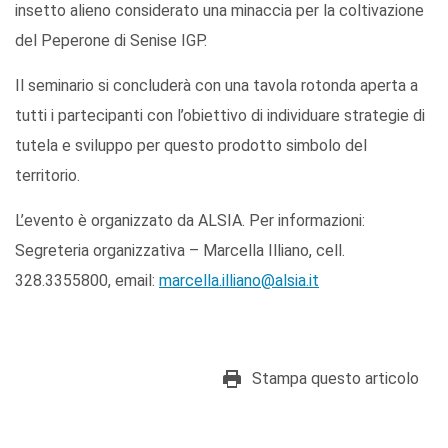
insetto alieno considerato una minaccia per la coltivazione
del Peperone di Senise IGP.
Il seminario si concluderà con una tavola rotonda aperta a
tutti i partecipanti con l’obiettivo di individuare strategie di
tutela e sviluppo per questo prodotto simbolo del
territorio.
L’evento è organizzato da ALSIA. Per informazioni:
Segreteria organizzativa – Marcella Illiano, cell.
328.3355800, email:
marcella.illiano@alsia.it
Stampa questo articolo