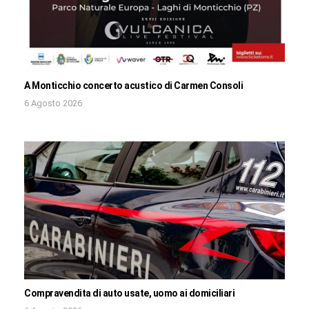
A Monticchio concerto acustico di Carmen Consoli
6 Agosto 2026
Compravendita di auto usate, uomo ai domiciliari