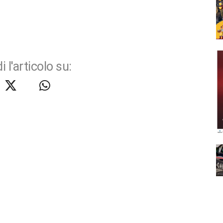
i l'articolo su: