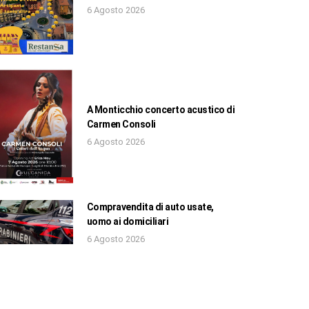
6 Agosto 2026
A Monticchio concerto acustico di
Carmen Consoli
6 Agosto 2026
Compravendita di auto usate,
uomo ai domiciliari
6 Agosto 2026