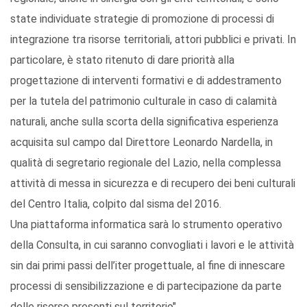
state individuate strategie di promozione di processi di
integrazione tra risorse territoriali, attori pubblici e privati. In
particolare, è stato ritenuto di dare priorità alla
progettazione di interventi formativi e di addestramento
per la tutela del patrimonio culturale in caso di calamità
naturali, anche sulla scorta della significativa esperienza
acquisita sul campo dal Direttore Leonardo Nardella, in
qualità di segretario regionale del Lazio, nella complessa
attività di messa in sicurezza e di recupero dei beni culturali
del Centro Italia, colpito dal sisma del 2016.
Una piattaforma informatica sarà lo strumento operativo
della Consulta, in cui saranno convogliati i lavori e le attività
sin dai primi passi dell’iter progettuale, al fine di innescare
processi di sensibilizzazione e di partecipazione da parte
delle risorse presenti sul territorio".