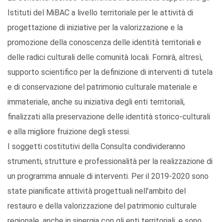
Istituti del MiBAC a livello territoriale per le attività di
progettazione di iniziative per la valorizzazione e la
promozione della conoscenza delle identità territoriali e
delle radici culturali delle comunità locali. Fornirà, altresì,
supporto scientifico per la definizione di interventi di tutela
e di conservazione del patrimonio culturale materiale e
immateriale, anche su iniziativa degli enti territoriali,
finalizzati alla preservazione delle identità storico-culturali
e alla migliore fruizione degli stessi.
I soggetti costitutivi della Consulta condivideranno
strumenti, strutture e professionalità per la realizzazione di
un programma annuale di interventi. Per il 2019-2020 sono
state pianificate attività progettuali nell’ambito del
restauro e della valorizzazione del patrimonio culturale
regionale, anche in sinergia con gli enti territoriali, e sono