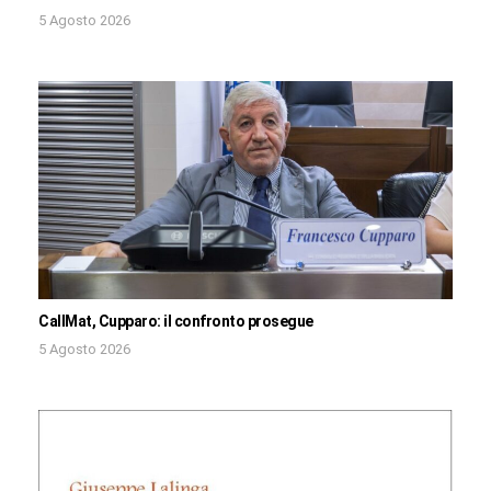
5 Agosto 2026
CallMat, Cupparo: il confronto prosegue
5 Agosto 2026