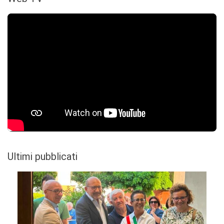
Ultimi pubblicati