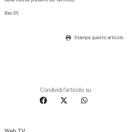
Bas 05
Stampa questo articolo
Condividi l'articolo su:
Web TV