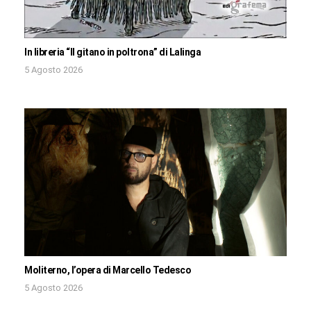
In libreria “Il gitano in poltrona” di Lalinga
5 Agosto 2026
Moliterno, l’opera di Marcello Tedesco
5 Agosto 2026