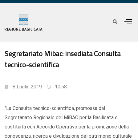
Segretariato Mibac: insediata Consulta
tecnico-scientifica
8 Luglio 2019
10:58
"La Consulta tecnico-scientifica, promossa dal
Segretariato Regionale del MiBAC per la Basilicata e
costituita con Accordo Operativo per la promozione della
conoscenza, ricerca e divulgazione del patrimonio culturale