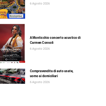
6 Agosto 2026
A Monticchio concerto acustico di
Carmen Consoli
6 Agosto 2026
Compravendita di auto usate,
uomo ai domiciliari
6 Agosto 2026