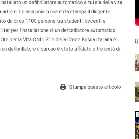
installato un defibrillatore automatico a tutela della vita
quartiere. Lo annuncia in una nota stampa il dirigente
tato da circa 1100 persone tra studenti, docenti e
iter per l’installazione di un defibrillatore automatico.
a Ore per la Vita ONLUS" e della Croce Rossa Italiana è
U
 defibrillatore il cui uso è stato affidato a tre unità di
Stampa questo articolo