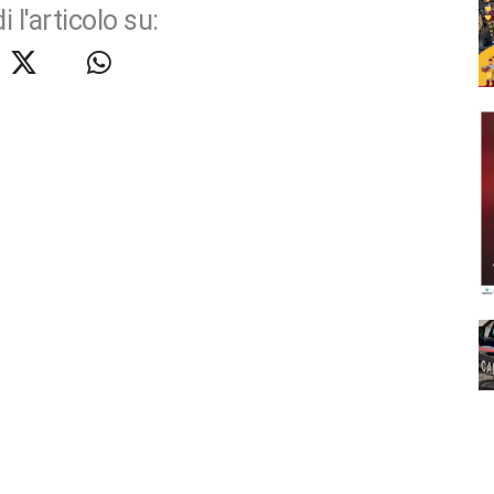
i l'articolo su: