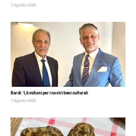
7 Agosto 2026
Bardi: 1,6 milioni per i nostri beni culturali
7 Agosto 2026