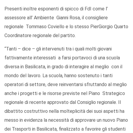
Presenti inoltre esponenti di spicco di FdI come l’
assessore all’ Ambiente Gianni Rosa, il consigliere
regionale Tommaso Coviello e lo stesso PierGiorgio Quarto
Coordinatore regionale del partito.
“Tanti – dice – gli intervenuti tra i quali molti giovani
fattivamente interessati a farsi portavoci di una scuola
diversa in Basilicata, in grado di interagire al meglio con il
mondo del lavoro. La scuola, hanno sostenuto i tanti
operatori di settore, deve reinventarsi sfruttando al meglio
anche i progetti e le risorse previste nel Piano Strategico
regionale di recente approvato dal Consiglio regionale. Il
dibattito costruttivo nella molteplicità dei suoi aspetti ha
messo in evidenza la necessità di approvare un nuovo Piano
dei Trasporti in Basilicata, finalizzato a favorire gli studenti