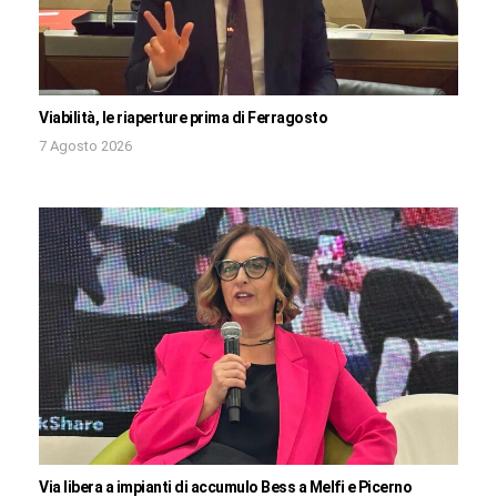
Viabilità, le riaperture prima di Ferragosto
7 Agosto 2026
Via libera a impianti di accumulo Bess a Melfi e Picerno