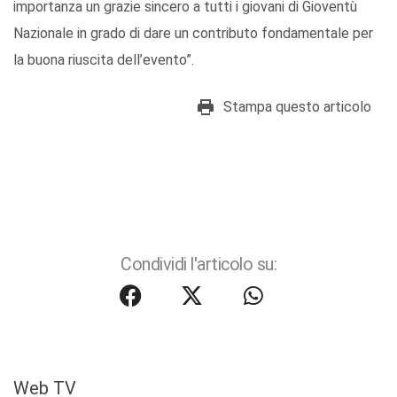
importanza un grazie sincero a tutti i giovani di Gioventù
Nazionale in grado di dare un contributo fondamentale per
la buona riuscita dell’evento”.
Stampa questo articolo
Condividi l'articolo su:
Web TV