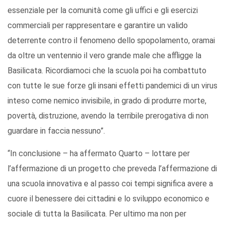
essenziale per la comunità come gli uffici e gli esercizi
commerciali per rappresentare e garantire un valido
deterrente contro il fenomeno dello spopolamento, oramai
da oltre un ventennio il vero grande male che affligge la
Basilicata. Ricordiamoci che la scuola poi ha combattuto
con tutte le sue forze gli insani effetti pandemici di un virus
inteso come nemico invisibile, in grado di produrre morte,
povertà, distruzione, avendo la terribile prerogativa di non
guardare in faccia nessuno”.
“In conclusione – ha affermato Quarto – lottare per
l’affermazione di un progetto che preveda l’affermazione di
una scuola innovativa e al passo coi tempi significa avere a
cuore il benessere dei cittadini e lo sviluppo economico e
sociale di tutta la Basilicata. Per ultimo ma non per