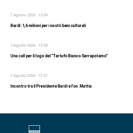
7 Agosto 2026 - 15:59
Bardi: 1,6 milioni per i nostri beni culturali
7 Agosto 2026 - 13:58
Una call per il logo del “Tartufo Bianco Serrapotamo”
7 Agosto 2026 - 13:57
Incontro tra il Presidente Bardi e l’on. Mattia