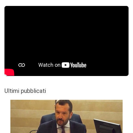
Ultimi pubblicati