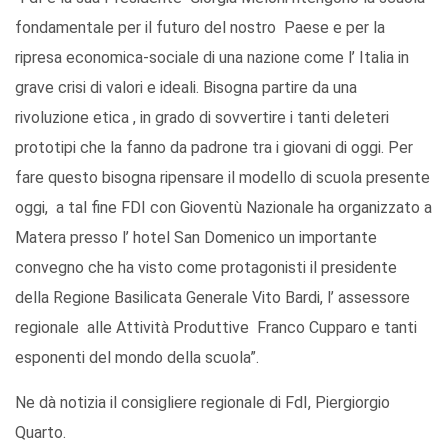
fondamentale per il futuro del nostro Paese e per la
ripresa economica-sociale di una nazione come l’ Italia in
grave crisi di valori e ideali. Bisogna partire da una
rivoluzione etica , in grado di sovvertire i tanti deleteri
prototipi che la fanno da padrone tra i giovani di oggi. Per
fare questo bisogna ripensare il modello di scuola presente
oggi, a tal fine FDI con Gioventù Nazionale ha organizzato a
Matera presso l’ hotel San Domenico un importante
convegno che ha visto come protagonisti il presidente
della Regione Basilicata Generale Vito Bardi, l’ assessore
regionale alle Attività Produttive Franco Cupparo e tanti
esponenti del mondo della scuola”.
Ne dà notizia il consigliere regionale di FdI, Piergiorgio
Quarto.