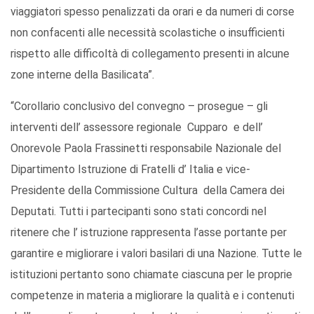
viaggiatori spesso penalizzati da orari e da numeri di corse
non confacenti alle necessità scolastiche o insufficienti
rispetto alle difficoltà di collegamento presenti in alcune
zone interne della Basilicata”.
“Corollario conclusivo del convegno – prosegue – gli
interventi dell’ assessore regionale Cupparo e dell’
Onorevole Paola Frassinetti responsabile Nazionale del
Dipartimento Istruzione di Fratelli d’ Italia e vice-
Presidente della Commissione Cultura della Camera dei
Deputati. Tutti i partecipanti sono stati concordi nel
ritenere che l’ istruzione rappresenta l’asse portante per
garantire e migliorare i valori basilari di una Nazione. Tutte le
istituzioni pertanto sono chiamate ciascuna per le proprie
competenze in materia a migliorare la qualità e i contenuti