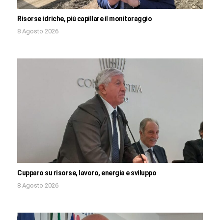
Risorse idriche, più capillare il monitoraggio
8 Agosto 2026
Cupparo su risorse, lavoro, energia e sviluppo
8 Agosto 2026