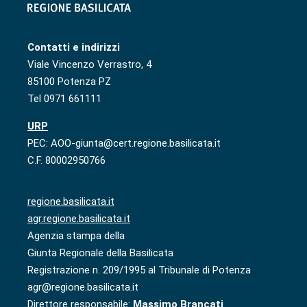
Contatti e indirizzi
Viale Vincenzo Verrastro, 4
85100 Potenza PZ
Tel 0971 661111
URP
PEC: AOO-giunta@cert.regione.basilicata.it
C.F. 80002950766
regione.basilicata.it
agr.regione.basilicata.it
Agenzia stampa della
Giunta Regionale della Basilicata
Registrazione n. 209/1995 al Tribunale di Potenza
agr@regione.basilicata.it
Direttore responsabile:
Massimo Brancati