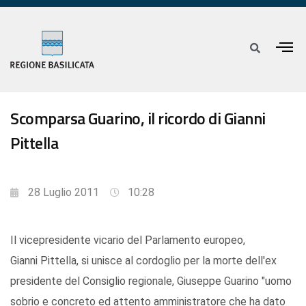
Scomparsa Guarino, il ricordo di Gianni
Pittella
28 Luglio 2011
10:28
Il vicepresidente vicario del Parlamento europeo,
Gianni Pittella, si unisce al cordoglio per la morte dell'ex
presidente del Consiglio regionale, Giuseppe Guarino "uomo
sobrio e concreto ed attento amministratore che ha dato