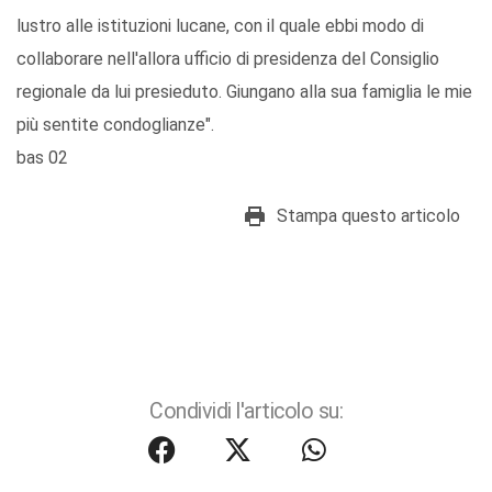
lustro alle istituzioni lucane, con il quale ebbi modo di
collaborare nell'allora ufficio di presidenza del Consiglio
regionale da lui presieduto. Giungano alla sua famiglia le mie
più sentite condoglianze".
bas 02
Stampa questo articolo
Condividi l'articolo su: