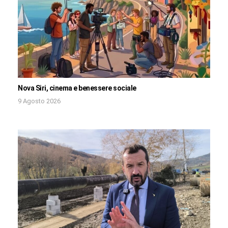
Nova Siri, cinema e benessere sociale
9 Agosto 2026