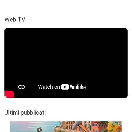
Web TV
Ultimi pubblicati