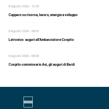
8 Agosto 2026 - 12:30
Cupparo su risorse, lavoro, energia e sviluppo
8 Agosto 2026 - 08:02
Latronico: auguri all’Ambasciatore Cospito
8 Agosto 2026 - 08:00
Cospito commissario Asi, gli auguri di Bardi