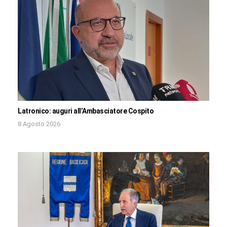
Latronico: auguri all’Ambasciatore Cospito
8 Agosto 2026