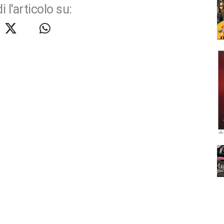
i l'articolo su: