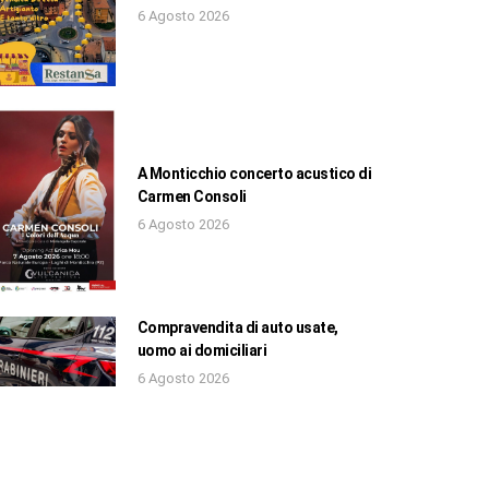
6 Agosto 2026
A Monticchio concerto acustico di
Carmen Consoli
6 Agosto 2026
Compravendita di auto usate,
uomo ai domiciliari
6 Agosto 2026