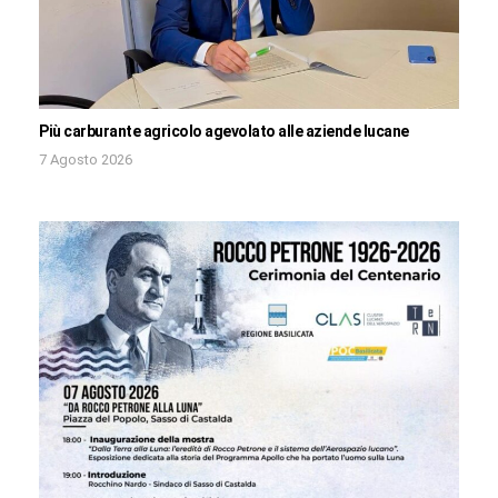
Più carburante agricolo agevolato alle aziende lucane
7 Agosto 2026