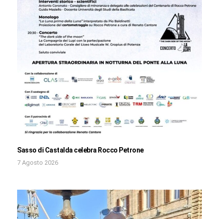
Sasso di Castalda celebra Rocco Petrone
7 Agosto 2026