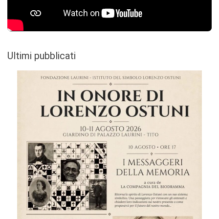
Ultimi pubblicati