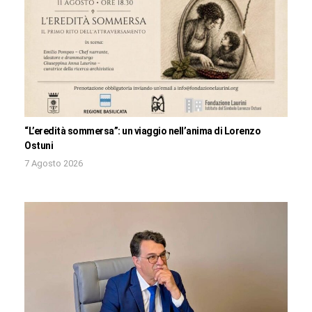
“L’eredità sommersa”: un viaggio nell’anima di Lorenzo
Ostuni
7 Agosto 2026