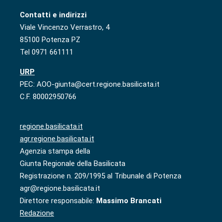
Contatti e indirizzi
Viale Vincenzo Verrastro, 4
85100 Potenza PZ
Tel 0971 661111
URP
PEC: AOO-giunta@cert.regione.basilicata.it
C.F. 80002950766
regione.basilicata.it
agr.regione.basilicata.it
Agenzia stampa della
Giunta Regionale della Basilicata
Registrazione n. 209/1995 al Tribunale di Potenza
agr@regione.basilicata.it
Direttore responsabile:
Massimo Brancati
Redazione