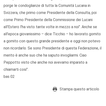
porge le condoglianze di tutta la Comunità Lucana in
Svizzera, che primo come Presidente della Consulta, poi
come Primo Presidente della Commissione dei Lucani
all'Estero l'ha visto tante volte in mezzo a noi". Anche se
all'epoca giovanissimo – dice Ticchio – ho lavorato gomito
a gomito con questo grande presidente e oggi non potevo
non ricordarlo. Se sono Presidente di questa Federazione, il
merito è anche suo che ha saputo invogliarmi. Ciao
Peppotto visto che anche noi avevamo imparato a
chiamarti cosi".
bas 02
Stampa questo articolo