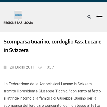
Scomparsa Guarino, cordoglio Ass. Lucane
in Svizzera
28 Luglio 2011
10:37
La Federazione delle Associazioni Lucane in Svizzera,
tramite il presidente Giuseppe Ticchio, "con tanto affetto
si stringe intorno alla famiglia di Giuseppe Quarino per la
scomparsa del loro caro congiunto, con lo stesso affetto