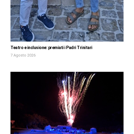
Teatro e inclusione: premiati i Padri Trinitari
7 Agosto 2026