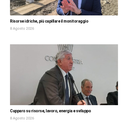
Risorse idriche, più capillare il monitoraggio
8 Agosto 2026
Cupparo su risorse, lavoro, energia e sviluppo
8 Agosto 2026