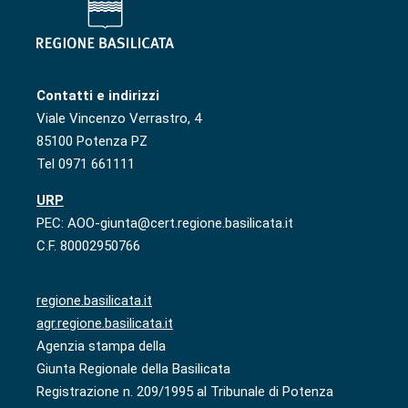
Contatti e indirizzi
Viale Vincenzo Verrastro, 4
85100 Potenza PZ
Tel 0971 661111
URP
PEC: AOO-giunta@cert.regione.basilicata.it
C.F. 80002950766
regione.basilicata.it
agr.regione.basilicata.it
Agenzia stampa della
Giunta Regionale della Basilicata
Registrazione n. 209/1995 al Tribunale di Potenza