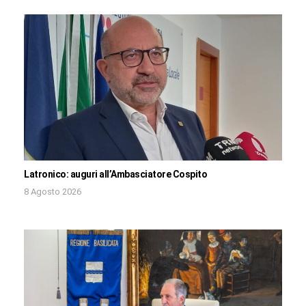
Latronico: auguri all’Ambasciatore Cospito
8 Agosto 2026