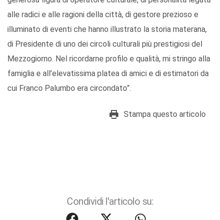
alle radici e alle ragioni della città, di gestore prezioso e
illuminato di eventi che hanno illustrato la storia materana,
di Presidente di uno dei circoli culturali più prestigiosi del
Mezzogiorno. Nel ricordarne profilo e qualità, mi stringo alla
famiglia e all’elevatissima platea di amici e di estimatori da
cui Franco Palumbo era circondato”.
Stampa questo articolo
Condividi l'articolo su: