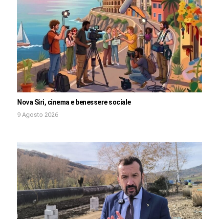
Nova Siri, cinema e benessere sociale
9 Agosto 2026