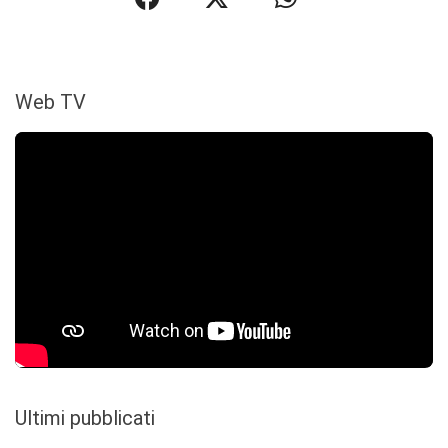
Web TV
Ultimi pubblicati