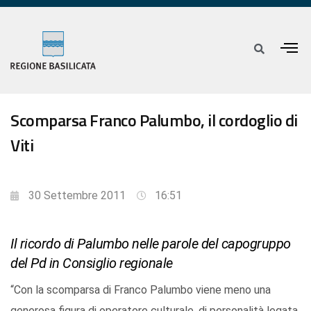
Scomparsa Franco Palumbo, il cordoglio di
Viti
30 Settembre 2011
16:51
Il ricordo di Palumbo nelle parole del capogruppo
del Pd in Consiglio regionale
“Con la scomparsa di Franco Palumbo viene meno una
generosa figura di operatore culturale, di personalità legata