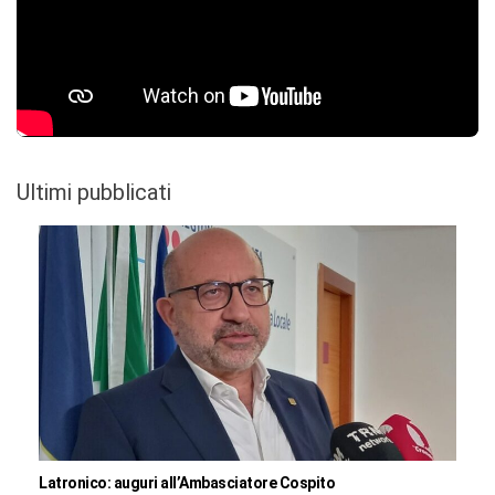
Ultimi pubblicati
Latronico: auguri all’Ambasciatore Cospito