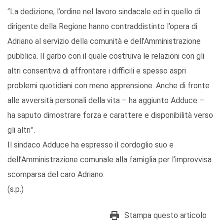
“La dedizione, l’ordine nel lavoro sindacale ed in quello di
dirigente della Regione hanno contraddistinto l’opera di
Adriano al servizio della comunità e dell’Amministrazione
pubblica. Il garbo con il quale costruiva le relazioni con gli
altri consentiva di affrontare i difficili e spesso aspri
problemi quotidiani con meno apprensione. Anche di fronte
alle avversità personali della vita – ha aggiunto Adduce –
ha saputo dimostrare forza e carattere e disponibilità verso
gli altri”.
Il sindaco Adduce ha espresso il cordoglio suo e
dell’Amministrazione comunale alla famiglia per l’improvvisa
scomparsa del caro Adriano.
(s.p.)
Stampa questo articolo