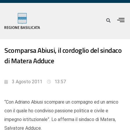
Scomparsa Abiusi, il cordoglio del sindaco
di Matera Adduce
3 Agosto 2011
13:57
“Con Adriano Abiusi scompare un compagno ed un amico
con il quale ho condiviso passione politica e civile e
impegno istituzionale”. Lo afferma il sindaco di Matera,
Salvatore Adduce.