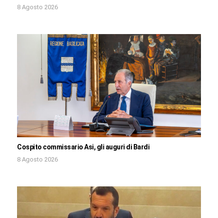
8 Agosto 2026
Cospito commissario Asi, gli auguri di Bardi
8 Agosto 2026