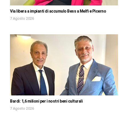
Via libera a impianti di accumulo Bess a Melfi e Picerno
7 Agosto 2026
Bardi: 1,6 milioni per i nostri beni culturali
7 Agosto 2026