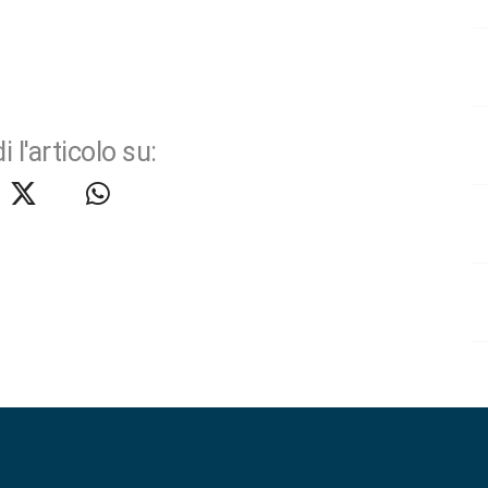
i l'articolo su: