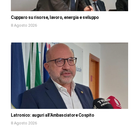
Cupparo su risorse, lavoro, energia e sviluppo
8 Agosto 2026
Latronico: auguri all’Ambasciatore Cospito
8 Agosto 2026