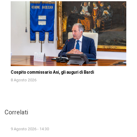
Cospito commissario Asi, gli auguri di Bardi
8 Agosto 2026
Correlati
9 Agosto 2026 - 14:30