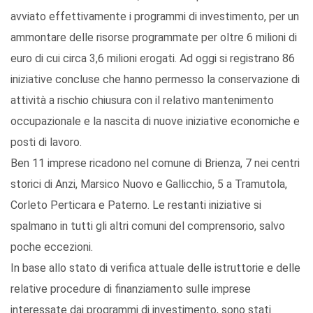
avviato effettivamente i programmi di investimento, per un
ammontare delle risorse programmate per oltre 6 milioni di
euro di cui circa 3,6 milioni erogati. Ad oggi si registrano 86
iniziative concluse che hanno permesso la conservazione di
attività a rischio chiusura con il relativo mantenimento
occupazionale e la nascita di nuove iniziative economiche e
posti di lavoro.
Ben 11 imprese ricadono nel comune di Brienza, 7 nei centri
storici di Anzi, Marsico Nuovo e Gallicchio, 5 a Tramutola,
Corleto Perticara e Paterno. Le restanti iniziative si
spalmano in tutti gli altri comuni del comprensorio, salvo
poche eccezioni.
In base allo stato di verifica attuale delle istruttorie e delle
relative procedure di finanziamento sulle imprese
interessate dai programmi di investimento, sono stati