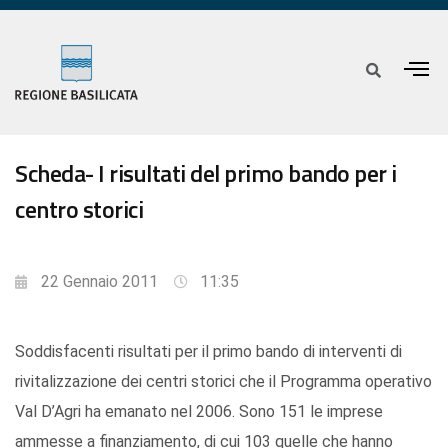
Scheda- I risultati del primo bando per i
centro storici
22 Gennaio 2011
11:35
Soddisfacenti risultati per il primo bando di interventi di
rivitalizzazione dei centri storici che il Programma operativo
Val D’Agri ha emanato nel 2006. Sono 151 le imprese
ammesse a finanziamento, di cui 103 quelle che hanno