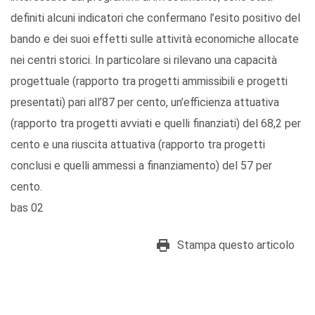
definiti alcuni indicatori che confermano l’esito positivo del
bando e dei suoi effetti sulle attività economiche allocate
nei centri storici. In particolare si rilevano una capacità
progettuale (rapporto tra progetti ammissibili e progetti
presentati) pari all’87 per cento, un’efficienza attuativa
(rapporto tra progetti avviati e quelli finanziati) del 68,2 per
cento e una riuscita attuativa (rapporto tra progetti
conclusi e quelli ammessi a finanziamento) del 57 per
cento.
bas 02
Stampa questo articolo