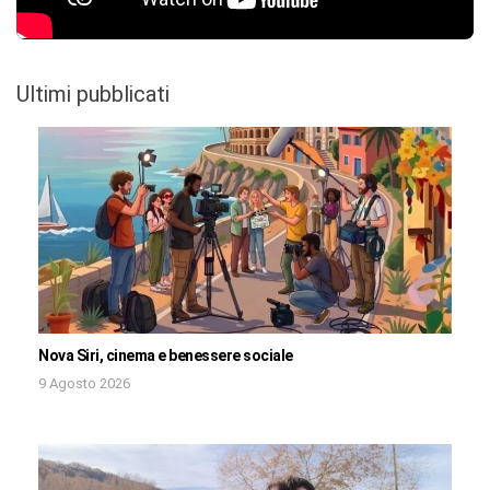
Ultimi pubblicati
Nova Siri, cinema e benessere sociale
9 Agosto 2026