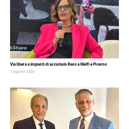
Via libera a impianti di accumulo Bess a Melfi e Picerno
7 Agosto 2026