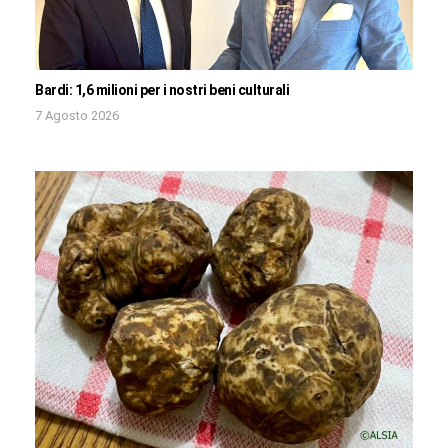
Bardi: 1,6 milioni per i nostri beni culturali
7 Agosto 2026