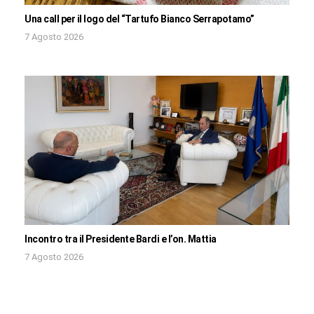
Una call per il logo del “Tartufo Bianco Serrapotamo”
7 Agosto 2026
Incontro tra il Presidente Bardi e l’on. Mattia
7 Agosto 2026