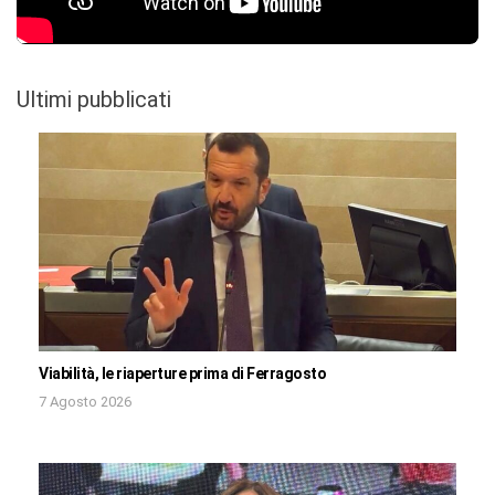
Ultimi pubblicati
Viabilità, le riaperture prima di Ferragosto
7 Agosto 2026