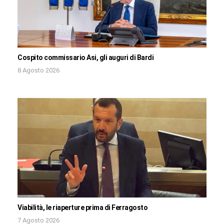
Cospito commissario Asi, gli auguri di Bardi
8 Agosto 2026
Viabilità, le riaperture prima di Ferragosto
7 Agosto 2026