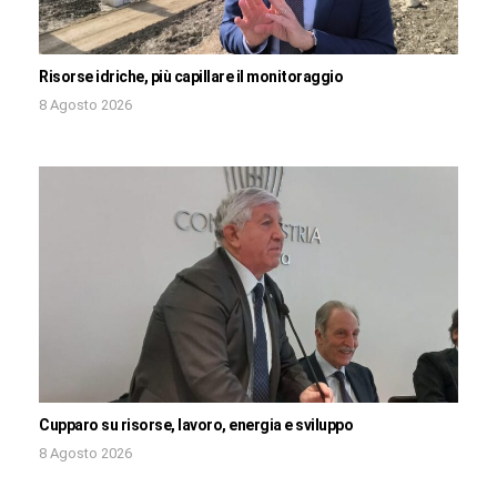
Risorse idriche, più capillare il monitoraggio
8 Agosto 2026
Cupparo su risorse, lavoro, energia e sviluppo
8 Agosto 2026