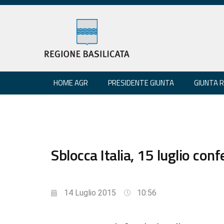
HOME AGR
PRESIDENTE GIUNTA
GIUNTA 
Sblocca Italia, 15 luglio co
14 Luglio 2015
10:56