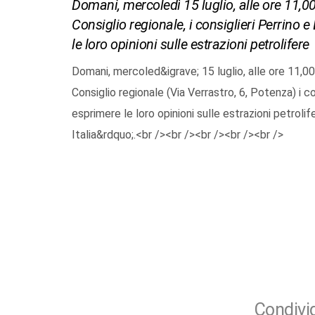
Domani, mercoledì 15 luglio, alle ore 11,00,
Consiglio regionale, i consiglieri Perrino e
le loro opinioni sulle estrazioni petrolifere
Domani, mercoled&igrave; 15 luglio, alle ore 11,00
Consiglio regionale (Via Verrastro, 6, Potenza) i co
esprimere le loro opinioni sulle estrazioni petroli
Italia&rdquo;.<br /><br /><br /><br /><br />
Condivid