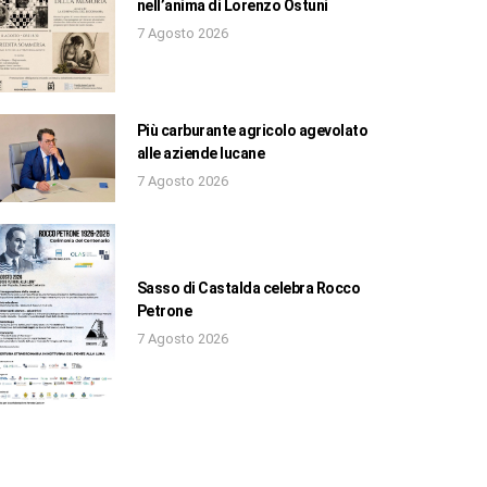
nell’anima di Lorenzo Ostuni
7 Agosto 2026
Più carburante agricolo agevolato
alle aziende lucane
7 Agosto 2026
Sasso di Castalda celebra Rocco
Petrone
7 Agosto 2026