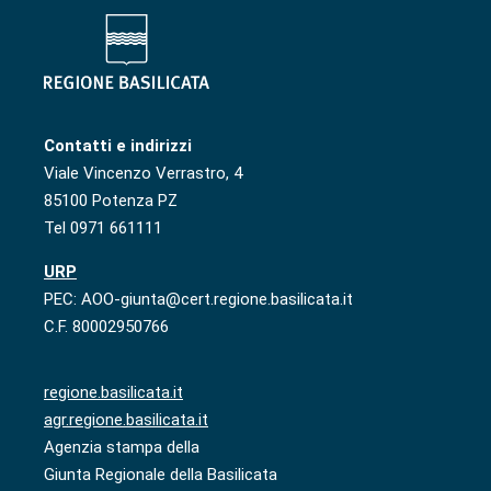
Contatti e indirizzi
Viale Vincenzo Verrastro, 4
85100 Potenza PZ
Tel 0971 661111
URP
PEC: AOO-giunta@cert.regione.basilicata.it
C.F. 80002950766
regione.basilicata.it
agr.regione.basilicata.it
Agenzia stampa della
Giunta Regionale della Basilicata