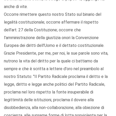
anche di vite.
Occorre rimettere questo nostro Stato sul binario del
legalità costituzionale; occorre affermare il rispetto
dell'art. 27 della Costituzione; occorre che
l'amministrazione della giustizia onori la Convenzione
Europea dei diritti dell'Uomo e il dettato costituzionale.
Grazie Presidente, per me, per noi, le sue parole sono vita,
nutrono la vita del diritto per la quale ci battiamo da
sempre e che è scritta a lettere d'oro nel preambolo al
nostro Statuto: "Il Partito Radicale proclama il diritto e la
legge, diritto e legge anche politici del Partito Radicale,
proclama nel loro rispetto la fonte insuperabile di
legittimità delle istituzioni, proclama il dovere alla
disobbedienza, alla non-collaborazione, alla obiezione di
coscienza, alle supreme forme di lotta nonviolenta per la