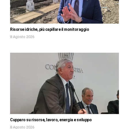
Risorse idriche, più capillare il monitoraggio
8 Agosto 2026
Cupparo su risorse, lavoro, energia e sviluppo
8 Agosto 2026