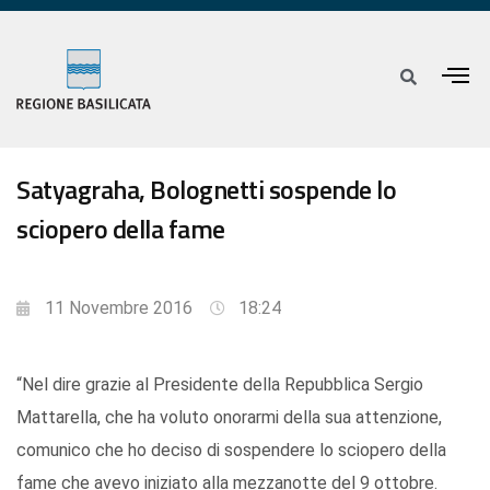
Satyagraha, Bolognetti sospende lo
sciopero della fame
11 Novembre 2016
18:24
“Nel dire grazie al Presidente della Repubblica Sergio
Mattarella, che ha voluto onorarmi della sua attenzione,
comunico che ho deciso di sospendere lo sciopero della
fame che avevo iniziato alla mezzanotte del 9 ottobre.