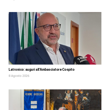
Latronico: auguri all’Ambasciatore Cospito
8 Agosto 2026