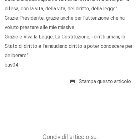
difesa, con la vita, della vita, del diritto, della legge".
Grazie Presidente, grazie anche per l'attenzione che ha
voluto prestare alle mie missive.
Grazie e Viva la Legge, La Costituzione, i diritti umani, lo
Stato di diritto e l'einaudiano diritto a poter conoscere per
deliberare”.
bas04
Stampa questo articolo
Condividi l'articolo su: