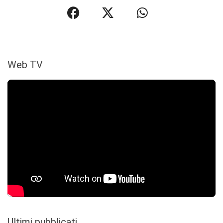
Web TV
Ultimi pubblicati