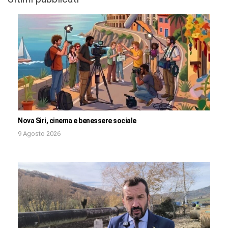
Nova Siri, cinema e benessere sociale
9 Agosto 2026