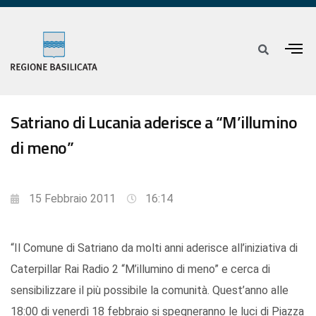
Satriano di Lucania aderisce a “M’illumino
di meno”
15 Febbraio 2011
16:14
“Il Comune di Satriano da molti anni aderisce all’iniziativa di
Caterpillar Rai Radio 2 “M’illumino di meno” e cerca di
sensibilizzare il più possibile la comunità. Quest’anno alle
18:00 di venerdì 18 febbraio si spegneranno le luci di Piazza