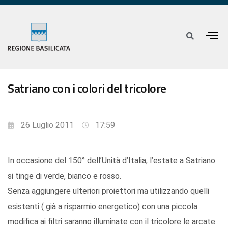
Satriano con i colori del tricolore
26 Luglio 2011
17:59
In occasione del 150° dell’Unità d’Italia, l’estate a Satriano
si tinge di verde, bianco e rosso.
Senza aggiungere ulteriori proiettori ma utilizzando quelli
esistenti ( già a risparmio energetico) con una piccola
modifica ai filtri saranno illuminate con il tricolore le arcate