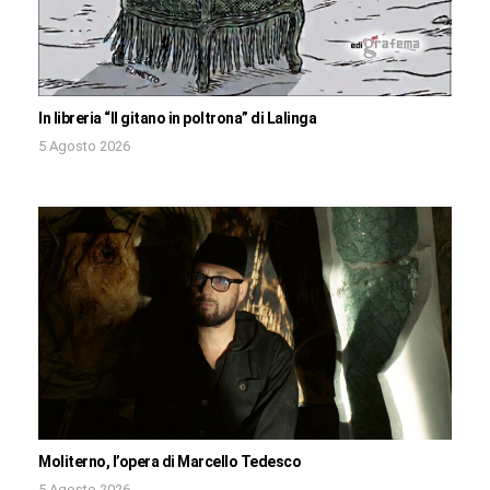
In libreria “Il gitano in poltrona” di Lalinga
5 Agosto 2026
Moliterno, l’opera di Marcello Tedesco
5 Agosto 2026