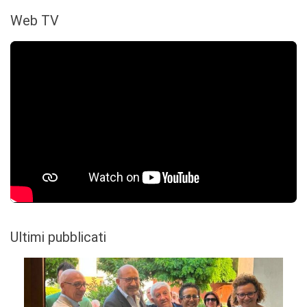
Web TV
Ultimi pubblicati