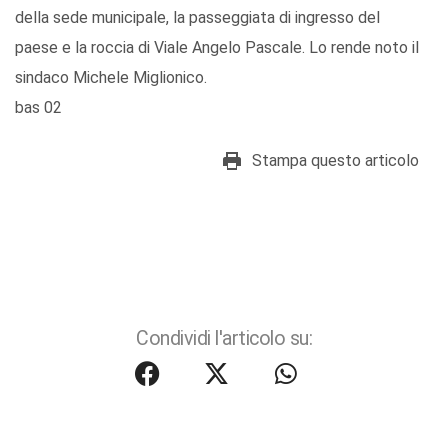
della sede municipale, la passeggiata di ingresso del
paese e la roccia di Viale Angelo Pascale. Lo rende noto il
sindaco Michele Miglionico.
bas 02
Stampa questo articolo
Condividi l'articolo su: