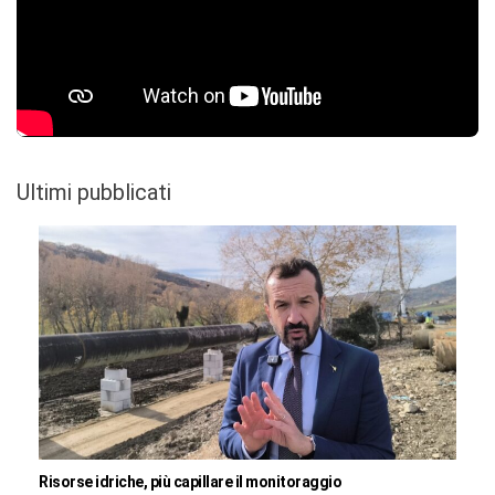
Ultimi pubblicati
Risorse idriche, più capillare il monitoraggio