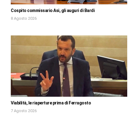
Cospito commissario Asi, gli auguri di Bardi
8 Agosto 2026
Viabilità, le riaperture prima di Ferragosto
7 Agosto 2026