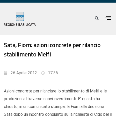
Sata, Fiom: azioni concrete per rilancio
stabilimento Melfi
26 Aprile 2012
17:36
Azioni concrete per rilanciare lo stabilimento di Melfi e le
produzioni attraverso nuovi investimenti. E’ quanto ha
chiesto, in un comunicato stampa, la Fiom alla direzione
Sata dopo un incontro congiunto sulla richiesta di Cigo per il