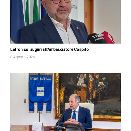
Latronico: auguri all’Ambasciatore Cospito
8 Agosto 2026