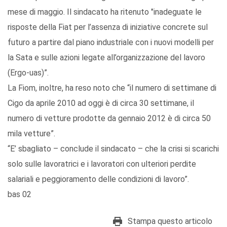
mese di maggio. Il sindacato ha ritenuto "inadeguate le
risposte della Fiat per l’assenza di iniziative concrete sul
futuro a partire dal piano industriale con i nuovi modelli per
la Sata e sulle azioni legate all’organizzazione del lavoro
(Ergo-uas)”.
La Fiom, inoltre, ha reso noto che “il numero di settimane di
Cigo da aprile 2010 ad oggi è di circa 30 settimane, il
numero di vetture prodotte da gennaio 2012 è di circa 50
mila vetture”.
“E’ sbagliato – conclude il sindacato – che la crisi si scarichi
solo sulle lavoratrici e i lavoratori con ulteriori perdite
salariali e peggioramento delle condizioni di lavoro”.
bas 02
Stampa questo articolo