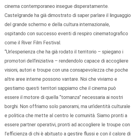
cinema contemporaneo insegue disperatamente.
Castelgrande ha già dimostrato di saper parlare il linguaggio
del grande schermo e della cultura internazionale,
ospitando con successo eventi di respiro cinematografico
come il River Film Festival.
“Un’esperienza che ha già rodato il territorio – spiegano i
promotori dell’iniziativa – rendendolo capace di accogliere
visioni, autori e troupe con una consapevolezza che poche
altre aree interne possono vantare. Noi che viviamo e
gestiamo questi territori sappiamo che il cinema può
essere il motore di quella “tornanza” necessaria ai nostri
borghi. Non offriamo solo panorami, ma un’identità culturale
e politica che mette al centro le comunità. Siamo pronti a
essere partner operativi, pronti ad accogliere le troupe con
l’efficienza di chi è abituato a gestire flussi e con il calore di