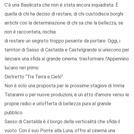
C’è una Basilicata che non è stata ancora inquadrata. È
quella di chi ha deciso di restare, di chi custodisce borghi
antichi con la determinazione di chi sa che la bellezza, se
non è raccontata, rischia
di restare un segreto troppo pesante da portare. Oggi, i
territori di Sasso di Castalda e Castelgrande si uniscono per
lanciare una sfida al grande cinema: trasformare l’Appennino
lucano nel primo
Distretto “Tra Terra e Cielo”.
Non è solo una proposta per le prossime stagioni di Imma
Tataranni o per nuove produzioni; è un atto d’amore verso le
proprie radici e un’offerta di bellezza pura al grande
pubblico.
Sasso di Castalda è il borgo della verticalità che sfida il
vuoto. Con il suo Ponte alla Luna, offre al cinema una