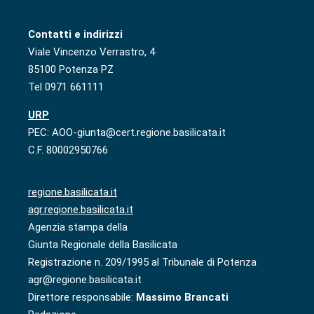
Contatti e indirizzi
Viale Vincenzo Verrastro, 4
85100 Potenza PZ
Tel 0971 661111
URP
PEC: AOO-giunta@cert.regione.basilicata.it
C.F. 80002950766
regione.basilicata.it
agr.regione.basilicata.it
Agenzia stampa della
Giunta Regionale della Basilicata
Registrazione n. 209/1995 al Tribunale di Potenza
agr@regione.basilicata.it
Direttore responsabile:
Massimo Brancati