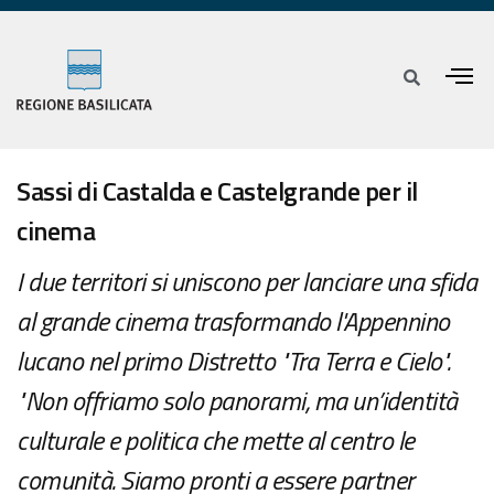
Sassi di Castalda e Castelgrande per il
cinema
I due territori si uniscono per lanciare una sfida
al grande cinema trasformando l'Appennino
lucano nel primo Distretto "Tra Terra e Cielo".
"Non offriamo solo panorami, ma un’identità
culturale e politica che mette al centro le
comunità. Siamo pronti a essere partner