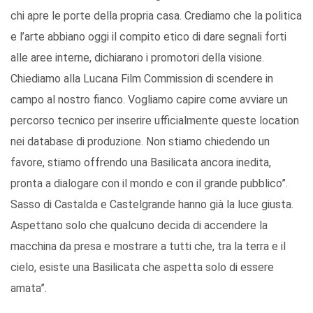
chi apre le porte della propria casa. Crediamo che la politica
e l’arte abbiano oggi il compito etico di dare segnali forti
alle aree interne, dichiarano i promotori della visione.
Chiediamo alla Lucana Film Commission di scendere in
campo al nostro fianco. Vogliamo capire come avviare un
percorso tecnico per inserire ufficialmente queste location
nei database di produzione. Non stiamo chiedendo un
favore, stiamo offrendo una Basilicata ancora inedita,
pronta a dialogare con il mondo e con il grande pubblico”.
Sasso di Castalda e Castelgrande hanno già la luce giusta.
Aspettano solo che qualcuno decida di accendere la
macchina da presa e mostrare a tutti che, tra la terra e il
cielo, esiste una Basilicata che aspetta solo di essere
amata”.