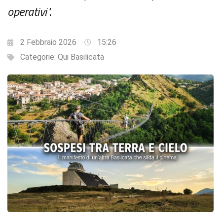
operativi".
2 Febbraio 2026
15:26
Categorie:
Qui Basilicata