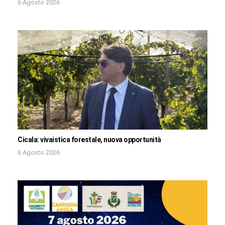
6 Agosto 2026
Cicala: vivaistica forestale, nuova opportunità
6 Agosto 2026