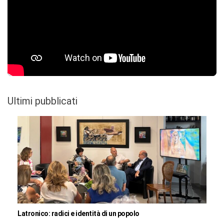
Ultimi pubblicati
Latronico: radici e identità di un popolo