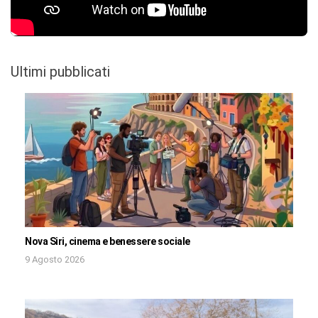
Ultimi pubblicati
Nova Siri, cinema e benessere sociale
9 Agosto 2026