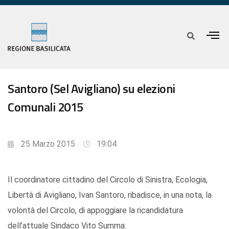
Santoro (Sel Avigliano) su elezioni
Comunali 2015
25 Marzo 2015
19:04
Il coordinatore cittadino del Circolo di Sinistra, Ecologia,
Libertà di Avigliano, Ivan Santoro, ribadisce, in una nota, la
volontà del Circolo, di appoggiare la ricandidatura
dell’attuale Sindaco Vito Summa: