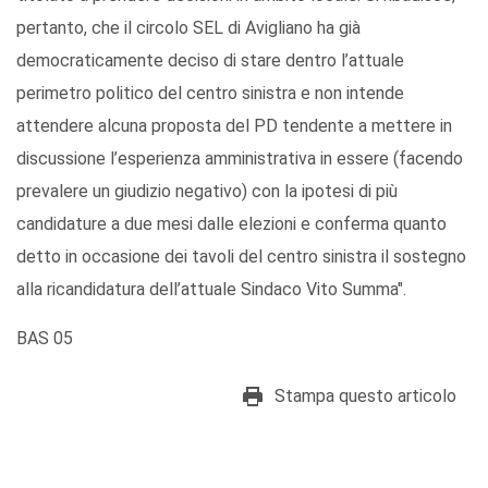
pertanto, che il circolo SEL di Avigliano ha già
democraticamente deciso di stare dentro l’attuale
perimetro politico del centro sinistra e non intende
attendere alcuna proposta del PD tendente a mettere in
discussione l’esperienza amministrativa in essere (facendo
prevalere un giudizio negativo) con la ipotesi di più
candidature a due mesi dalle elezioni e conferma quanto
detto in occasione dei tavoli del centro sinistra il sostegno
alla ricandidatura dell’attuale Sindaco Vito Summa".
BAS 05
Stampa questo articolo