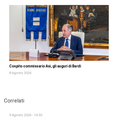
Cospito commissario Asi, gli auguri di Bardi
8 Agosto 2026
Correlati
9 Agosto 2026 - 14:30