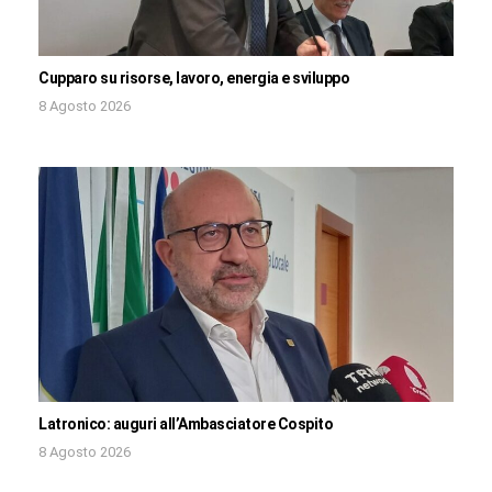
Cupparo su risorse, lavoro, energia e sviluppo
8 Agosto 2026
Latronico: auguri all’Ambasciatore Cospito
8 Agosto 2026