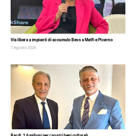
Via libera a impianti di accumulo Bess a Melfi e Picerno
7 Agosto 2026
Bardi: 1,6 milioni per i nostri beni culturali