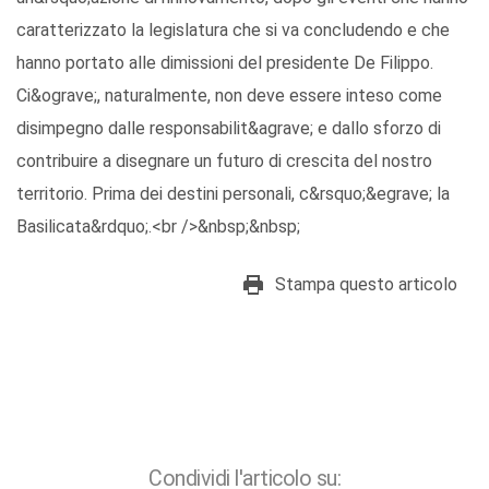
caratterizzato la legislatura che si va concludendo e che
hanno portato alle dimissioni del presidente De Filippo.
Ci&ograve;, naturalmente, non deve essere inteso come
disimpegno dalle responsabilit&agrave; e dallo sforzo di
contribuire a disegnare un futuro di crescita del nostro
territorio. Prima dei destini personali, c&rsquo;&egrave; la
Basilicata&rdquo;.<br />&nbsp;&nbsp;
Stampa questo articolo
Condividi l'articolo su: