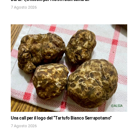
7 Agosto 2026
Una call per il logo del “Tartufo Bianco Serrapotamo”
7 Agosto 2026