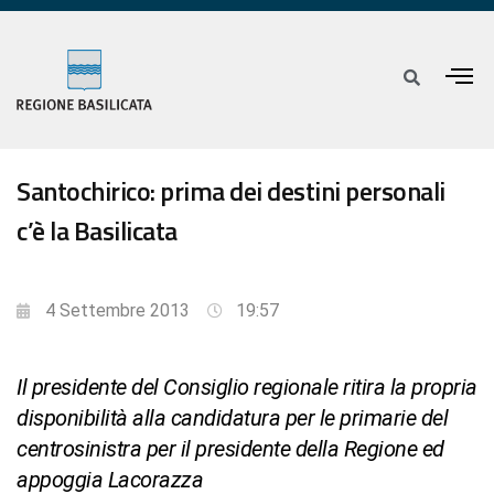
Santochirico: prima dei destini personali
c’è la Basilicata
4 Settembre 2013
19:57
Il presidente del Consiglio regionale ritira la propria
disponibilità alla candidatura per le primarie del
centrosinistra per il presidente della Regione ed
appoggia Lacorazza