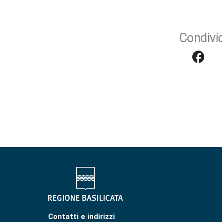
Condivid
Contatti e indirizzi