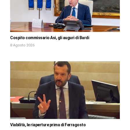
Cospito commissario Asi, gli auguri di Bardi
8 Agosto 2026
Viabilità, le riaperture prima di Ferragosto