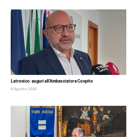
Latronico: auguri all’Ambasciatore Cospito
8 Agosto 2026