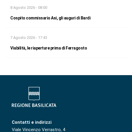
8 Agosto 2026 - 08:00
Cospito commissario Asi, gli auguri di Bardi
7 Agosto 2026 - 17:43
Viabilità, le riaperture prima di Ferragosto
Contatti e indirizzi
Viale Vincenzo Verrastro, 4