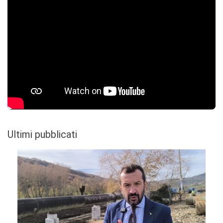
Ultimi pubblicati