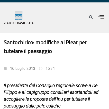
Santochirico: modifiche al Piear per
tutelare il paesaggio
16 Luglio 2013
15:31
Il presidente del Consiglio regionale scrive a De
Filippo e ai capigruppo consiliari esortandoli ad
accogliere le proposte dell’Inu per tutelare il
paesaggio dalle pale eoliche