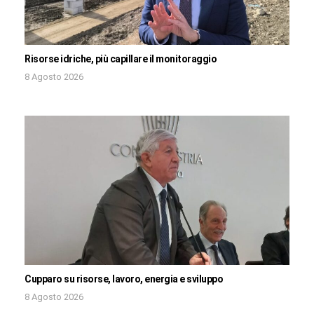
Risorse idriche, più capillare il monitoraggio
8 Agosto 2026
Cupparo su risorse, lavoro, energia e sviluppo
8 Agosto 2026