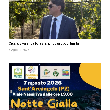
Cicala: vivaistica forestale, nuova opportunità
6 Agosto 2026