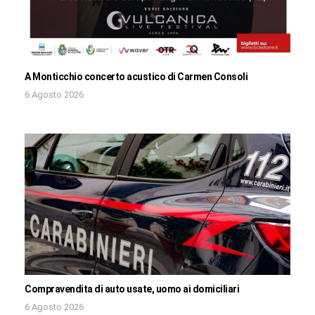
A Monticchio concerto acustico di Carmen Consoli
6 Agosto 2026
Compravendita di auto usate, uomo ai domiciliari
6 Agosto 2026