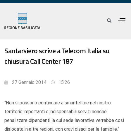
Santarsiero scrive a Telecom Italia su
chiusura Call Center 187
27 Gennaio 2014
15:26
“Non si possono continuare a smantellare nel nostro
territorio importanti e indispensabili servizi nonché
penalizzare dipendenti la cui sede lavorativa verrebbe così
dislocata in altre regioni, con gravi disagi per le famiglie.”