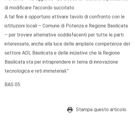
di modificare l'accordo succitato.
A tal fine è opportuno attivare tavolo di confronto con le
istituzioni locali – Comune di Potenza e Regione Basilicata
– per trovare alternative soddisfacenti per tutte le parti
interessate, anche alla luce delle ampliate competenze del
settore AOL Basilicata e delle iniziative che la Regione
Basilicata sta per intraprendere in tema di innovazione
tecnologica e reti immateriali.”
BAS 05
Stampa questo articolo