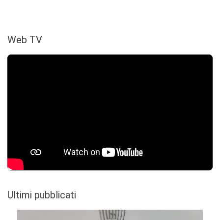
Web TV
Ultimi pubblicati