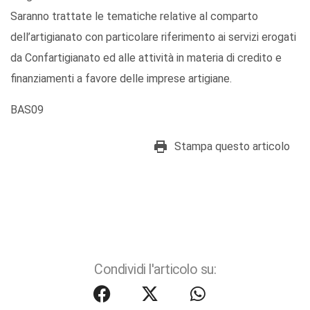
Saranno trattate le tematiche relative al comparto
dell’artigianato con particolare riferimento ai servizi erogati
da Confartigianato ed alle attività in materia di credito e
finanziamenti a favore delle imprese artigiane.
BAS09
Stampa questo articolo
Condividi l'articolo su: