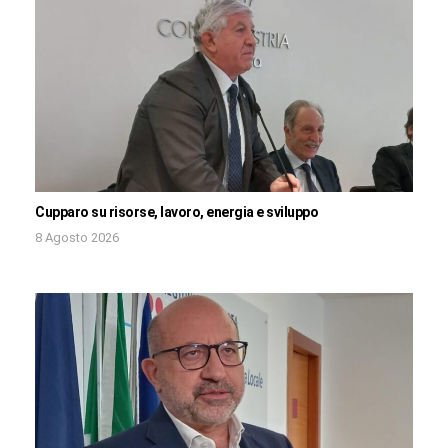
Cupparo su risorse, lavoro, energia e sviluppo
8 Agosto 2026