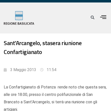
Sant'Arcangelo, stasera riunione
Confartigianato
3 Maggio 2013
11:54
La Confartigianato di Potenza rende noto che questa sera,
alle ore 18.00, presso il centro polifunzionale di San
Brancato a Sant’Arcangelo, si terrà una riunione con gli
artigiani.