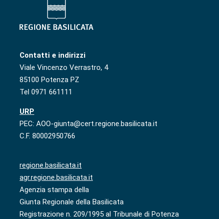
Contatti e indirizzi
Viale Vincenzo Verrastro, 4
85100 Potenza PZ
Tel 0971 661111
URP
PEC: AOO-giunta@cert.regione.basilicata.it
C.F. 80002950766
regione.basilicata.it
agr.regione.basilicata.it
Agenzia stampa della
Giunta Regionale della Basilicata
Registrazione n. 209/1995 al Tribunale di Potenza