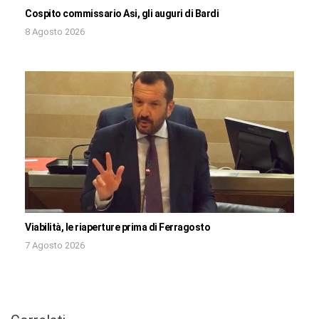
Cospito commissario Asi, gli auguri di Bardi
8 Agosto 2026
Viabilità, le riaperture prima di Ferragosto
7 Agosto 2026