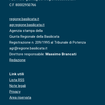
C.F. 80002950766
regione.basilicata.it
agr.regione.basilicata.it
Agenzia stampa della
Giunta Regionale della Basilicata
Registrazione n. 209/1995 al Tribunale di Potenza
agr@regione.basilicata.it
Direttore responsabile:
Massimo Brancati
Redazione
Link utili
Lista RSS
Note legali
Privacy
Area riservata