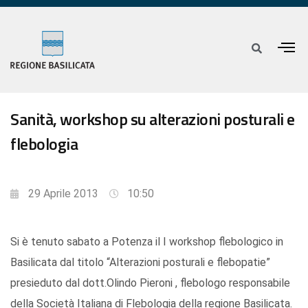
Sanità, workshop su alterazioni posturali e
flebologia
29 Aprile 2013
10:50
Si è tenuto sabato a Potenza il I workshop flebologico in
Basilicata dal titolo “Alterazioni posturali e flebopatie”
presieduto dal dott.Olindo Pieroni , flebologo responsabile
della Società Italiana di Flebologia della regione Basilicata.