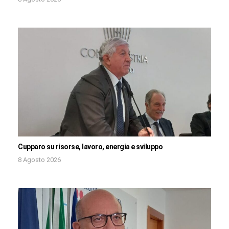
Cupparo su risorse, lavoro, energia e sviluppo
8 Agosto 2026