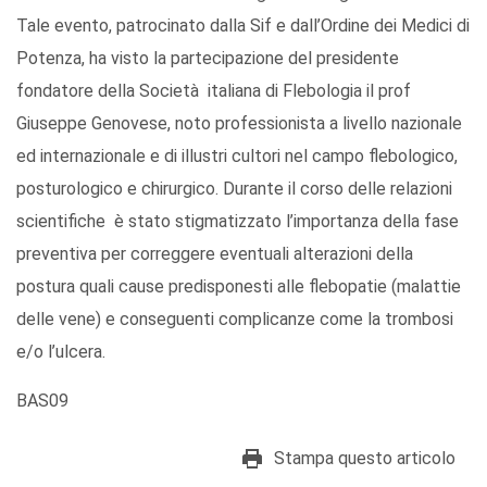
Tale evento, patrocinato dalla Sif e dall’Ordine dei Medici di
Potenza, ha visto la partecipazione del presidente
fondatore della Società italiana di Flebologia il prof
Giuseppe Genovese, noto professionista a livello nazionale
ed internazionale e di illustri cultori nel campo flebologico,
posturologico e chirurgico. Durante il corso delle relazioni
scientifiche è stato stigmatizzato l’importanza della fase
preventiva per correggere eventuali alterazioni della
postura quali cause predisponesti alle flebopatie (malattie
delle vene) e conseguenti complicanze come la trombosi
e/o l’ulcera.
BAS09
Stampa questo articolo