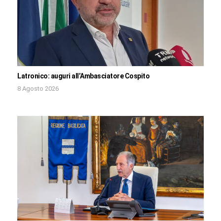
Latronico: auguri all’Ambasciatore Cospito
8 Agosto 2026