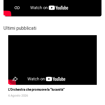
Ultimi pubblicati
L’Orchestra che promuove la “lucanità”
6 Agosto 2026