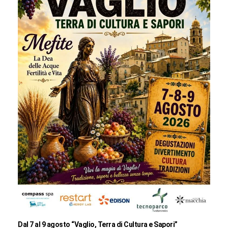
Dal 7 al 9 agosto “Vaglio, Terra di Cultura e Sapori”