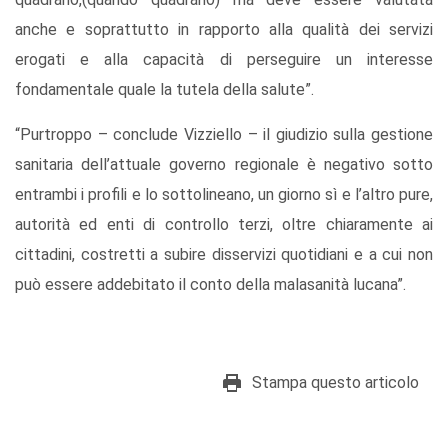
anche e soprattutto in rapporto alla qualità dei servizi
erogati e alla capacità di perseguire un interesse
fondamentale quale la tutela della salute”.
“Purtroppo – conclude Vizziello – il giudizio sulla gestione
sanitaria dell’attuale governo regionale è negativo sotto
entrambi i profili e lo sottolineano, un giorno sì e l’altro pure,
autorità ed enti di controllo terzi, oltre chiaramente ai
cittadini, costretti a subire disservizi quotidiani e a cui non
può essere addebitato il conto della malasanità lucana”.
Stampa questo articolo