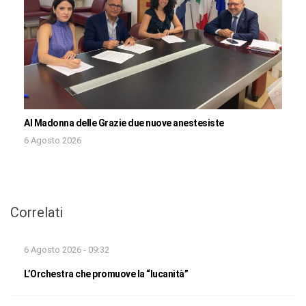
Al Madonna delle Grazie due nuove anestesiste
6 Agosto 2026
Correlati
6 Agosto 2026 - 09:32
L’Orchestra che promuove la “lucanità”