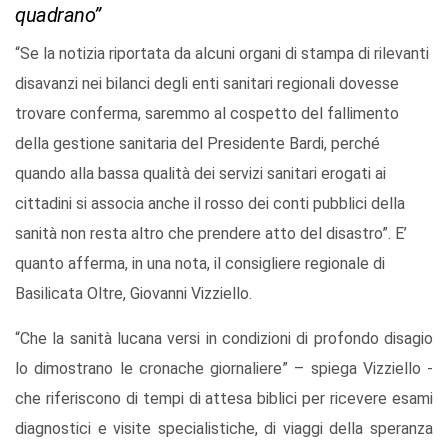
quadrano”
“Se la notizia riportata da alcuni organi di stampa di rilevanti
disavanzi nei bilanci degli enti sanitari regionali dovesse
trovare conferma, saremmo al cospetto del fallimento
della gestione sanitaria del Presidente Bardi, perché
quando alla bassa qualità dei servizi sanitari erogati ai
cittadini si associa anche il rosso dei conti pubblici della
sanità non resta altro che prendere atto del disastro”. E’
quanto afferma, in una nota, il consigliere regionale di
Basilicata Oltre, Giovanni Vizziello.
“Che la sanità lucana versi in condizioni di profondo disagio
lo dimostrano le cronache giornaliere” – spiega Vizziello -
che riferiscono di tempi di attesa biblici per ricevere esami
diagnostici e visite specialistiche, di viaggi della speranza