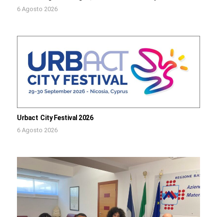
6 Agosto 2026
Urbact City Festival 2026
6 Agosto 2026