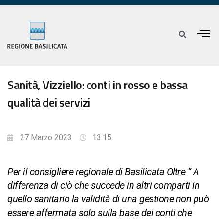
Sanità, Vizziello: conti in rosso e bassa
qualità dei servizi
27 Marzo 2023
13:15
Per il consigliere regionale di Basilicata Oltre ” A
differenza di ciò che succede in altri comparti in
quello sanitario la validità di una gestione non può
essere affermata solo sulla base dei conti che