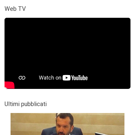
Web TV
Ultimi pubblicati