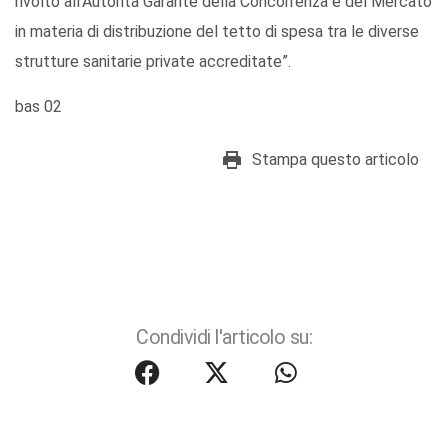
rivolto all’Autorità Garante della Concorrenza e del Mercato
in materia di distribuzione del tetto di spesa tra le diverse
strutture sanitarie private accreditate”.
bas 02
Stampa questo articolo
Condividi l'articolo su: