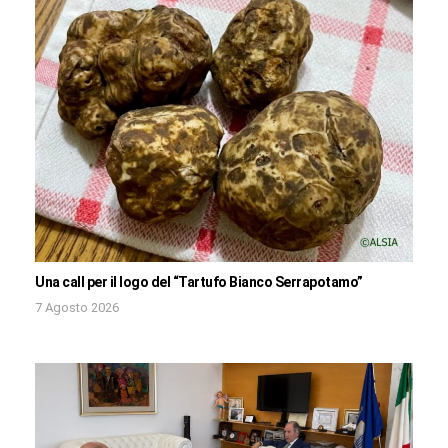
Una call per il logo del “Tartufo Bianco Serrapotamo”
7 Agosto 2026