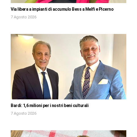
Via libera a impianti di accumulo Bess a Melfi e Picerno
7 Agosto 2026
Bardi: 1,6 milioni per i nostri beni culturali
7 Agosto 2026