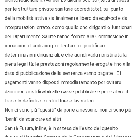
per le strutture private sanitarie accreditate), sul punto
della mobilità attiva sia finalmente libero da equivoci e da
interpretazioni errate, come quelle che dirigenti e funzionari
del Dipartimento Salute hanno fornito alla Commissione in
occasione di audizioni per tentare di giustificare
determinazioni dirigenziali, e che quindi vada ripristinata la
piena legalità: le prestazioni regolarmente erogate fino alla
data di pubblicazione della sentenza vanno pagate. E i
pagamenti vanno disposti immediatamente per evitare
danni non giustificabili alle casse pubbliche e per evitare il
tracollo definitivo di strutture e lavoratori.
Non ci sono più “quesiti” da porre a nessuno; non ci sono più
“barili” da scaricare ad altri.
Sanità Futura, infine, è in attesa dell’esito del quesito