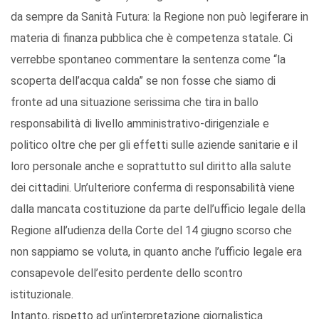
da sempre da Sanità Futura: la Regione non può legiferare in
materia di finanza pubblica che è competenza statale. Ci
verrebbe spontaneo commentare la sentenza come “la
scoperta dell’acqua calda” se non fosse che siamo di
fronte ad una situazione serissima che tira in ballo
responsabilità di livello amministrativo-dirigenziale e
politico oltre che per gli effetti sulle aziende sanitarie e il
loro personale anche e soprattutto sul diritto alla salute
dei cittadini. Un’ulteriore conferma di responsabilità viene
dalla mancata costituzione da parte dell’ufficio legale della
Regione all’udienza della Corte del 14 giugno scorso che
non sappiamo se voluta, in quanto anche l’ufficio legale era
consapevole dell’esito perdente dello scontro
istituzionale.
Intanto, rispetto ad un’interpretazione giornalistica