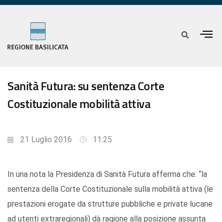
Sanità Futura: su sentenza Corte
Costituzionale mobilità attiva
21 Luglio 2016
11:25
In una nota la Presidenza di Sanità Futura afferma che: “la
sentenza della Corte Costituzionale sulla mobilità attiva (le
prestazioni erogate da strutture pubbliche e private lucane
ad utenti extraregionali) dà ragione alla posizione assunta