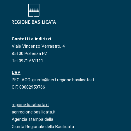
Contatti e indirizzi
Viale Vincenzo Verrastro, 4
85100 Potenza PZ
Tel 0971 661111
URP
PEC: AOO-giunta@cert.regione.basilicata.it
C.F. 80002950766
regione.basilicata.it
agr.regione.basilicata.it
Agenzia stampa della
Giunta Regionale della Basilicata