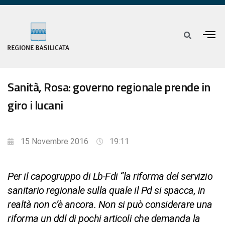
Sanità, Rosa: governo regionale prende in
giro i lucani
15 Novembre 2016
19:11
Per il capogruppo di Lb-Fdi “la riforma del servizio
sanitario regionale sulla quale il Pd si spacca, in
realtà non c’è ancora. Non si può considerare una
riforma un ddl di pochi articoli che demanda la