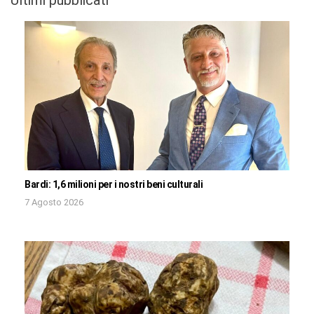
Bardi: 1,6 milioni per i nostri beni culturali
7 Agosto 2026