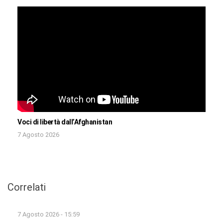
Voci di libertà dall’Afghanistan
7 Agosto 2026
Correlati
7 Agosto 2026 - 15:59