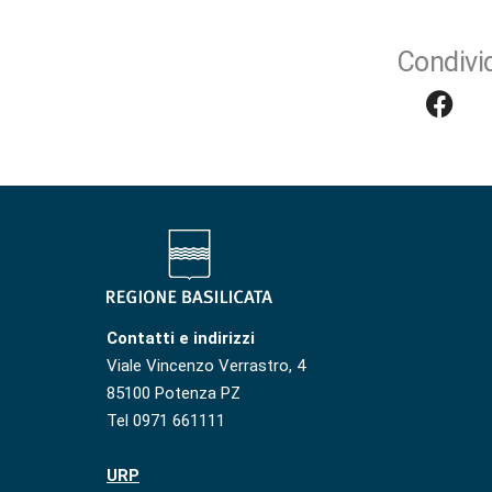
Condivid
Contatti e indirizzi
Viale Vincenzo Verrastro, 4
85100 Potenza PZ
Tel 0971 661111
URP