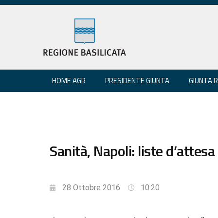
HOME AGR
PRESIDENTE GIUNTA
GIUNTA 
Sanità, Napoli: liste d’attesa
28 Ottobre 2016
10:20