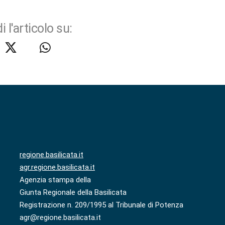
i l'articolo su:
regione.basilicata.it
agr.regione.basilicata.it
Agenzia stampa della
Giunta Regionale della Basilicata
Registrazione n. 209/1995 al Tribunale di Potenza
agr@regione.basilicata.it