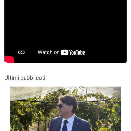
Ultimi pubblicati