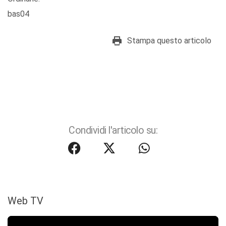
bas04
Stampa questo articolo
Condividi l'articolo su:
Web TV