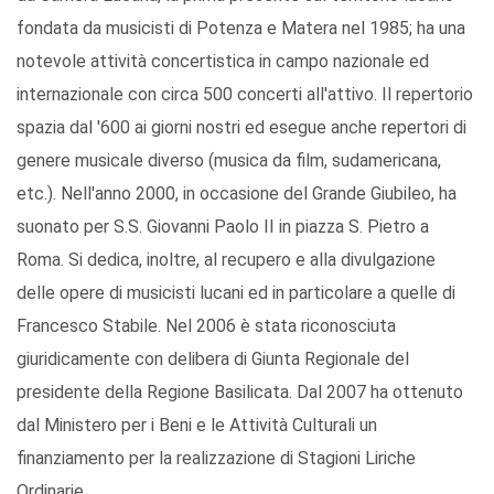
fondata da musicisti di Potenza e Matera nel 1985; ha una
notevole attività concertistica in campo nazionale ed
internazionale con circa 500 concerti all'attivo. Il repertorio
spazia dal '600 ai giorni nostri ed esegue anche repertori di
genere musicale diverso (musica da film, sudamericana,
etc.). Nell'anno 2000, in occasione del Grande Giubileo, ha
suonato per S.S. Giovanni Paolo II in piazza S. Pietro a
Roma. Si dedica, inoltre, al recupero e alla divulgazione
delle opere di musicisti lucani ed in particolare a quelle di
Francesco Stabile. Nel 2006 è stata riconosciuta
giuridicamente con delibera di Giunta Regionale del
presidente della Regione Basilicata. Dal 2007 ha ottenuto
dal Ministero per i Beni e le Attività Culturali un
finanziamento per la realizzazione di Stagioni Liriche
Ordinarie.