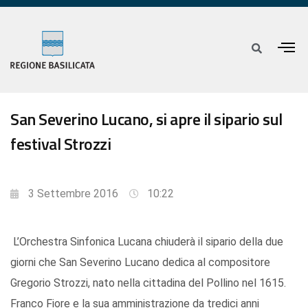
San Severino Lucano, si apre il sipario sul
festival Strozzi
3 Settembre 2016
10:22
L’Orchestra Sinfonica Lucana chiuderà il sipario della due
giorni che San Severino Lucano dedica al compositore
Gregorio Strozzi, nato nella cittadina del Pollino nel 1615.
Franco Fiore e la sua amministrazione da tredici anni